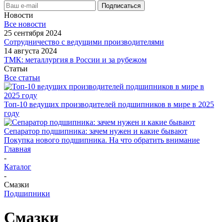
Новости
Все новости
25 сентября 2024
Сотрудничество с ведущими производителями
14 августа 2024
ТМК: металлургия в России и за рубежом
Статьи
Все статьи
Топ-10 ведущих производителей подшипников в мире в 2025
году
Сепаратор подшипника: зачем нужен и какие бывают
Покупка нового подшипника. На что обратить внимание
Главная
-
Каталог
-
Смазки
Подшипники
Смазки