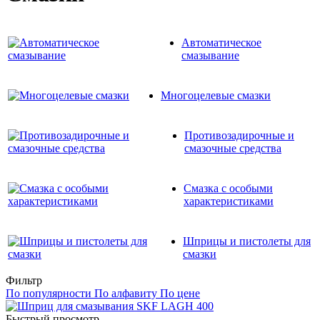
Автоматическое
смазывание
Многоцелевые смазки
Противозадирочные и
смазочные средства
Смазка с особыми
характеристиками
Шприцы и пистолеты для
смазки
Фильтр
По популярности
По алфавиту
По цене
Быстрый просмотр