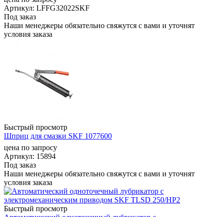
Артикул
: LFFG32022SKF
Под заказ
Наши менеджеры обязательно свяжутся с вами и уточнят
условия заказа
Быстрый просмотр
Шприц для смазки SKF 1077600
цена по запросу
Артикул
: 15894
Под заказ
Наши менеджеры обязательно свяжутся с вами и уточнят
условия заказа
Быстрый просмотр