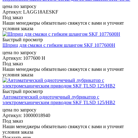
цена по запросу
Артикул
: LAGG18AESKF
Под заказ
Наши менеджеры обязательно свяжутся с вами и уточнят
условия заказа
Быстрый просмотр
Шприц для смазки с гибким шлангом SKF 1077600H
цена по запросу
Артикул
: 1077600 H
Под заказ
Наши менеджеры обязательно свяжутся с вами и уточнят
условия заказа
Быстрый просмотр
Автоматический одноточечный лубрикатор с
электромеханическим приводом SKF TLSD 125/HB2
цена по запросу
Артикул
: 10000018940
Под заказ
Наши менеджеры обязательно свяжутся с вами и уточнят
условия заказа
Показать еще