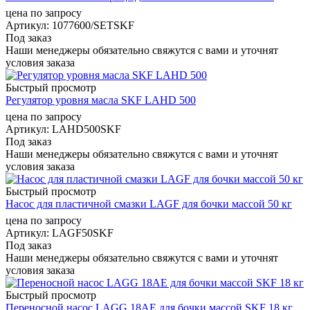
цена по запросу
Артикул
: 1077600/SETSKF
Под заказ
Наши менеджеры обязательно свяжутся с вами и уточнят
условия заказа
Быстрый просмотр
Регулятор уровня масла SKF LAHD 500
цена по запросу
Артикул
: LAHD500SKF
Под заказ
Наши менеджеры обязательно свяжутся с вами и уточнят
условия заказа
Быстрый просмотр
Насос для пластичной смазки LAGF для бочки массой 50 кг
цена по запросу
Артикул
: LAGF50SKF
Под заказ
Наши менеджеры обязательно свяжутся с вами и уточнят
условия заказа
Быстрый просмотр
Переносной насос LAGG 18AE для бочки массой SKF 18 кг