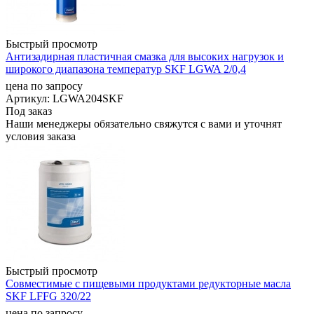
Быстрый просмотр
Антизадирная пластичная смазка для высоких нагрузок и
широкого диапазона температур SKF LGWA 2/0,4
цена по запросу
Артикул
: LGWA204SKF
Под заказ
Наши менеджеры обязательно свяжутся с вами и уточнят
условия заказа
Быстрый просмотр
Совместимые с пищевыми продуктами редукторные масла
SKF LFFG 320/22
цена по запросу