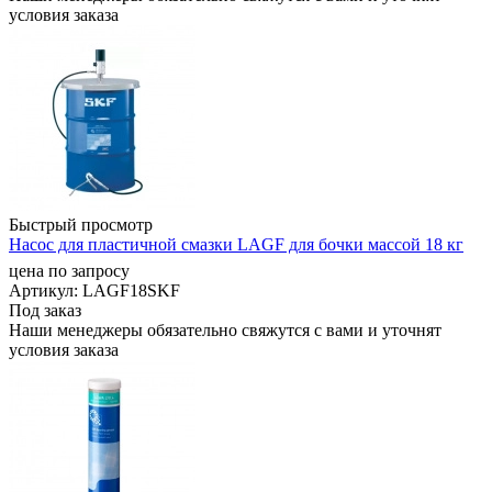
условия заказа
Быстрый просмотр
Насос для пластичной смазки LAGF для бочки массой 18 кг
цена по запросу
Артикул
: LAGF18SKF
Под заказ
Наши менеджеры обязательно свяжутся с вами и уточнят
условия заказа