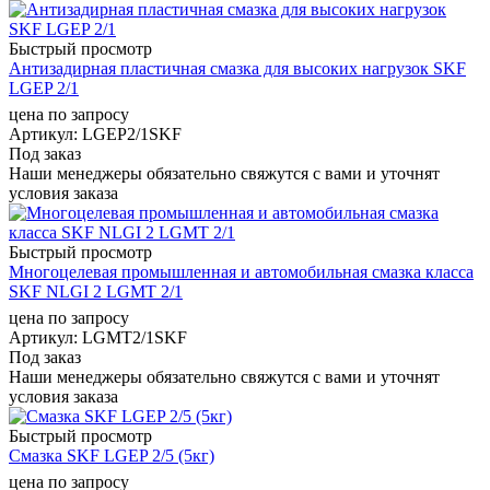
Быстрый просмотр
Антизадирная пластичная смазка для высоких нагрузок SKF
LGEP 2/1
цена по запросу
Артикул
: LGEP2/1SKF
Под заказ
Наши менеджеры обязательно свяжутся с вами и уточнят
условия заказа
Быстрый просмотр
Многоцелевая промышленная и автомобильная смазка класса
SKF NLGI 2 LGMT 2/1
цена по запросу
Артикул
: LGMT2/1SKF
Под заказ
Наши менеджеры обязательно свяжутся с вами и уточнят
условия заказа
Быстрый просмотр
Смазка SKF LGEP 2/5 (5кг)
цена по запросу