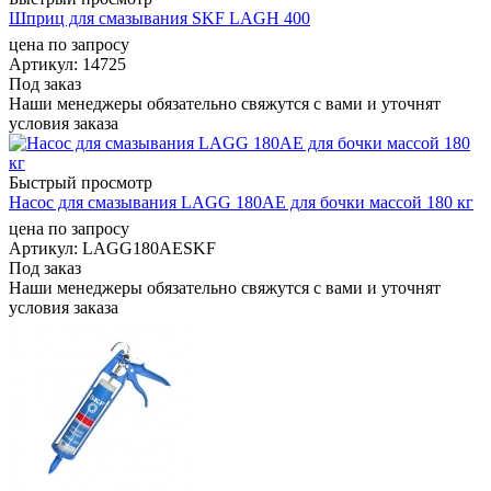
Шприц для смазывания SKF LAGH 400
цена по запросу
Артикул
: 14725
Под заказ
Наши менеджеры обязательно свяжутся с вами и уточнят
условия заказа
Быстрый просмотр
Насос для смазывания LAGG 180AE для бочки массой 180 кг
цена по запросу
Артикул
: LAGG180AESKF
Под заказ
Наши менеджеры обязательно свяжутся с вами и уточнят
условия заказа