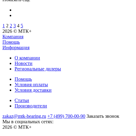
1
2
2
3
4
5
2026 © МТК+
Компания
Помощь
Информация
О компании
Новости
Региональные дилеры
Помощь
Условия оплаты
Условия доставки
Статьи
Производители
zakaz@mtk-bearing.ru
+7 (499) 700-00-90
Заказать звонок
Мы в социальных сетях:
2026 © МТК+