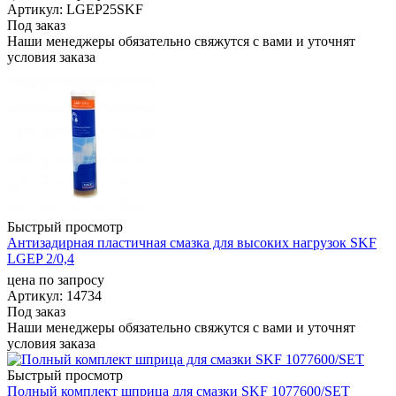
Артикул
: LGEP25SKF
Под заказ
Наши менеджеры обязательно свяжутся с вами и уточнят
условия заказа
Быстрый просмотр
Антизадирная пластичная смазка для высоких нагрузок SKF
LGEP 2/0,4
цена по запросу
Артикул
: 14734
Под заказ
Наши менеджеры обязательно свяжутся с вами и уточнят
условия заказа
Быстрый просмотр
Полный комплект шприца для смазки SKF 1077600/SET