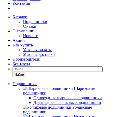
Контакты
Каталог
Подшипники
Смазки
О компании
Новости
Акции
Как купить
Условия оплаты
Условия доставки
Производители
Контакты
Найти
Подшипники
Шариковые
подшипники
Однорядные шариковые подшипники
Двухрядные шариковые подшипники
Роликовые
подшипники
Игольчатые