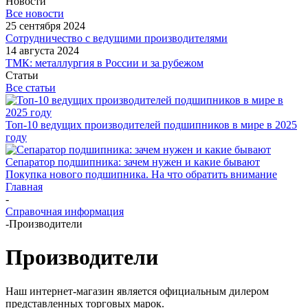
Новости
Все новости
25 сентября 2024
Сотрудничество с ведущими производителями
14 августа 2024
ТМК: металлургия в России и за рубежом
Статьи
Все статьи
Топ-10 ведущих производителей подшипников в мире в 2025
году
Сепаратор подшипника: зачем нужен и какие бывают
Покупка нового подшипника. На что обратить внимание
Главная
-
Справочная информация
-
Производители
Производители
Наш интернет-магазин является официальным дилером
представленных торговых марок.