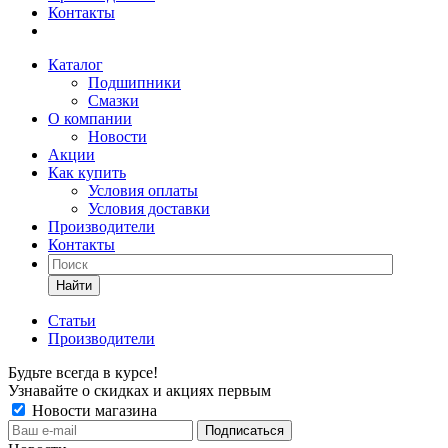
Контакты
Каталог
Подшипники
Смазки
О компании
Новости
Акции
Как купить
Условия оплаты
Условия доставки
Производители
Контакты
Найти
Статьи
Производители
Будьте всегда в курсе!
Узнавайте о скидках и акциях первым
Новости магазина