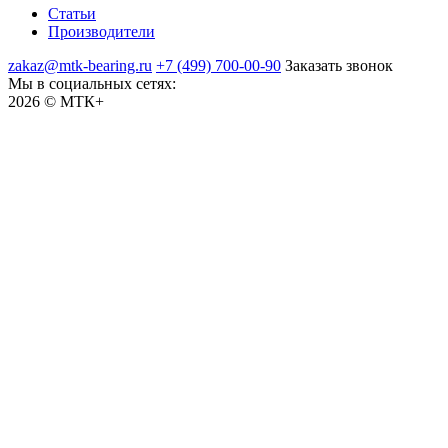
Статьи
Производители
zakaz@mtk-bearing.ru
+7 (499) 700-00-90
Заказать звонок
Мы в социальных сетях:
2026 © МТК+