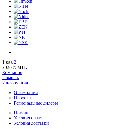
1
ggg
2
2026 © МТК+
Компания
Помощь
Информация
О компании
Новости
Региональные дилеры
Помощь
Условия оплаты
Условия доставки