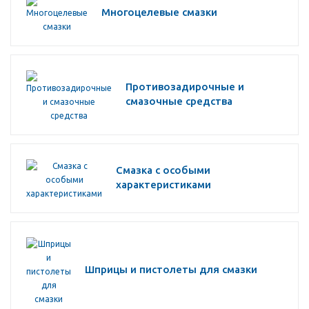
Многоцелевые смазки
Противозадирочные и
смазочные средства
Смазка с особыми
характеристиками
Шприцы и пистолеты для смазки