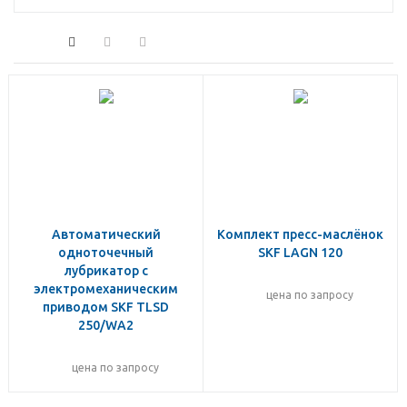
Автоматический
Комплект пресс-маслёнок
одноточечный
SKF LAGN 120
лубрикатор с
электромеханическим
цена по запросу
приводом SKF TLSD
250/WA2
цена по запросу