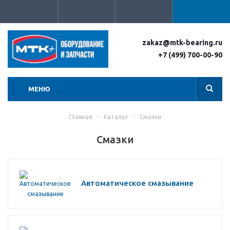
zakaz@mtk-bearing.ru
+7 (499) 700-00-90
МЕНЮ
Главная
-
Каталог
-
Смазки
Смазки
Автоматическое смазывание