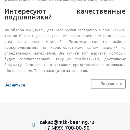
Интересуют качественные
подшипники?
Из обзора вы узнали, для чего нужен сепаратор в подшипнике,
какими бывают данные узлы. Мы предлагаем вам подшипники
всех популярных моделей. Поможем сделать выбор,
проконсультируем по характеристикам, ценам изделий из
определенных материалов. Вы купите тот вариант, который
будет соответствовать текущим требованиям, доступному
бюджету. Подшипники в каталоге представлены с основными
обозначениями. Товар находится на гарантии.
Поделиться
Вернуться
zakaz@mtk-bearing.ru
+7 (499) 700-00-90