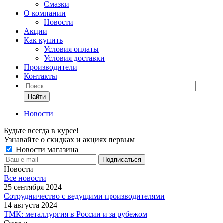
Смазки
О компании
Новости
Акции
Как купить
Условия оплаты
Условия доставки
Производители
Контакты
Найти
Новости
Будьте всегда в курсе!
Узнавайте о скидках и акциях первым
Новости магазина
Новости
Все новости
25 сентября 2024
Сотрудничество с ведущими производителями
14 августа 2024
ТМК: металлургия в России и за рубежом
Статьи