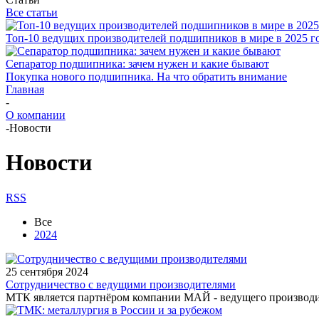
Все статьи
Топ-10 ведущих производителей подшипников в мире в 2025 г
Сепаратор подшипника: зачем нужен и какие бывают
Покупка нового подшипника. На что обратить внимание
Главная
-
О компании
-
Новости
Новости
RSS
Все
2024
25 сентября 2024
Сотрудничество с ведущими производителями
МТК является партнёром компании МАЙ - ведущего производит