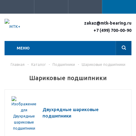
zakaz@mtk-bearing.ru
+7 (499) 700-00-90
МЕНЮ
Главная
-
Каталог
-
Подшипники
-
Шариковые подшипники
Шариковые подшипники
Двухрядные шариковые
подшипники