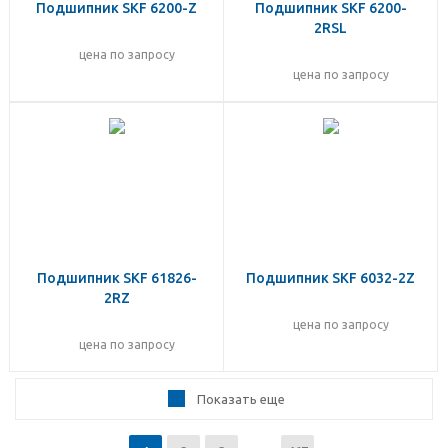
Подшипник SKF 6200-Z
Подшипник SKF 6200-
2RSL
цена по запросу
цена по запросу
Подшипник SKF 61826-
Подшипник SKF 6032-2Z
2RZ
цена по запросу
цена по запросу
Показать еще