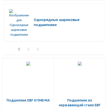
Однорядные шариковые
подшипники
Подшипник EBF 61948 MA
Подшипник из
нержавеющей стали EBF