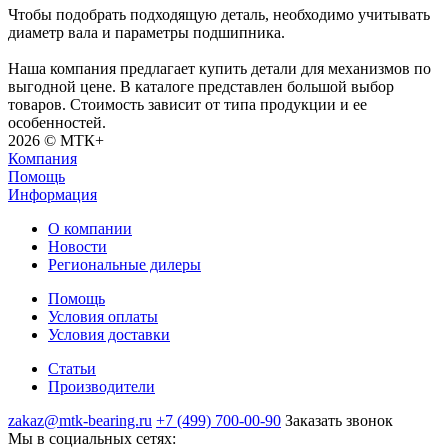
Чтобы подобрать подходящую деталь, необходимо учитывать
диаметр вала и параметры подшипника.
Наша компания предлагает купить детали для механизмов по
выгодной цене. В каталоге представлен большой выбор
товаров. Стоимость зависит от типа продукции и ее
особенностей.
2026 © МТК+
Компания
Помощь
Информация
О компании
Новости
Региональные дилеры
Помощь
Условия оплаты
Условия доставки
Статьи
Производители
zakaz@mtk-bearing.ru
+7 (499) 700-00-90
Заказать звонок
Мы в социальных сетях: