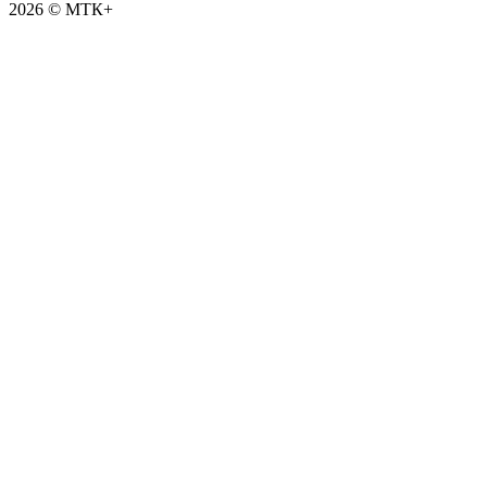
2026 © МТК+