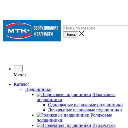
Меню
Каталог
Подшипники
Шариковые
подшипники
Однорядные шариковые подшипники
Двухрядные шариковые подшипники
Роликовые
подшипники
Игольчатые