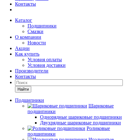
Контакты
Каталог
Подшипники
Смазки
О компании
Новости
Акции
Как купить
Условия оплаты
Условия доставки
Производители
Контакты
Найти
Подшипники
Шариковые
подшипники
Однорядные шариковые подшипники
Двухрядные шариковые подшипники
Роликовые
подшипники
Игольчатые