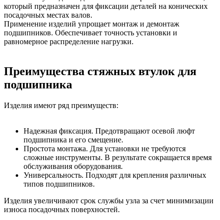
который предназначен для фиксации деталей на конических
посадочных местах валов.
Применение изделий упрощает монтаж и демонтаж
подшипников. Обеспечивает точность установки и
равномерное распределение нагрузки.
Преимущества стяжных втулок для
подшипника
Изделия имеют ряд преимуществ:
Надежная фиксация. Предотвращают осевой люфт
подшипника и его смещение.
Простота монтажа. Для установки не требуются
сложные инструменты. В результате сокращается время
обслуживания оборудования.
Универсальность. Подходят для крепления различных
типов подшипников.
Изделия увеличивают срок службы узла за счет минимизации
износа посадочных поверхностей.