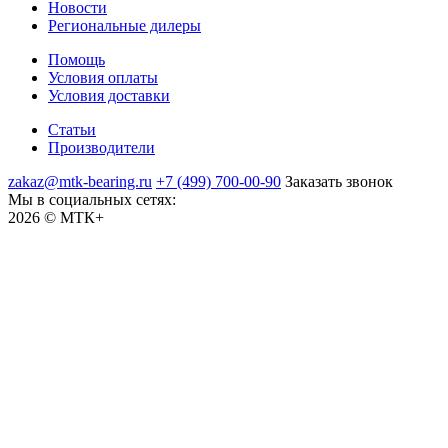
Новости
Региональные дилеры
Помощь
Условия оплаты
Условия доставки
Статьи
Производители
zakaz@mtk-bearing.ru
+7 (499) 700-00-90
Заказать звонок
Мы в социальных сетях:
2026 © МТК+