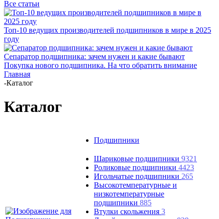
Все статьи
Топ-10 ведущих производителей подшипников в мире в 2025
году
Сепаратор подшипника: зачем нужен и какие бывают
Покупка нового подшипника. На что обратить внимание
Главная
-
Каталог
Каталог
Подшипники
Шариковые подшипники
9321
Роликовые подшипники
4423
Игольчатые подшипники
265
Высокотемпературные и
низкотемпературные
подшипники
885
Втулки скольжения
3