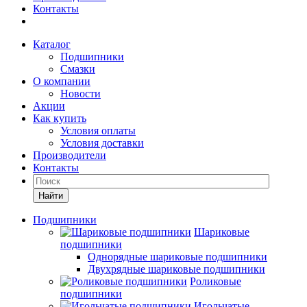
Контакты
Каталог
Подшипники
Смазки
О компании
Новости
Акции
Как купить
Условия оплаты
Условия доставки
Производители
Контакты
Найти
Подшипники
Шариковые
подшипники
Однорядные шариковые подшипники
Двухрядные шариковые подшипники
Роликовые
подшипники
Игольчатые