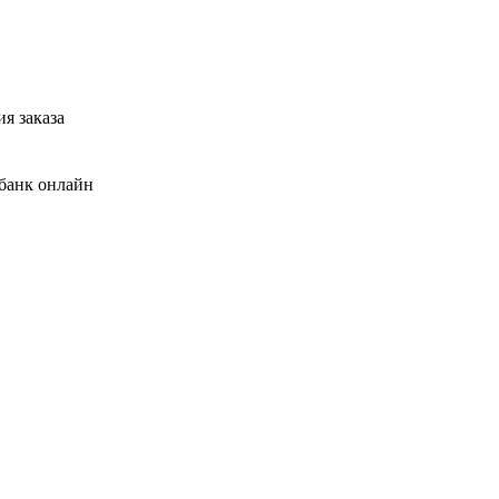
я заказа
банк онлайн