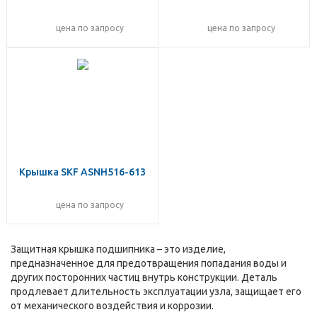
цена по запросу
цена по запросу
Крышка SKF ASNH516-613
цена по запросу
Защитная крышка подшипника – это изделие,
предназначенное для предотвращения попадания воды и
других посторонних частиц внутрь конструкции. Деталь
продлевает длительность эксплуатации узла, защищает его
от механического воздействия и коррозии.