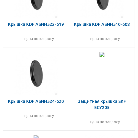
Крышка KDF ASNH522-619
Крышка KDF ASNH510-608
цена по запросу
цена по запросу
Крышка KDF ASNH524-620
Защитная крышка SKF
ECY205
цена по запросу
цена по запросу