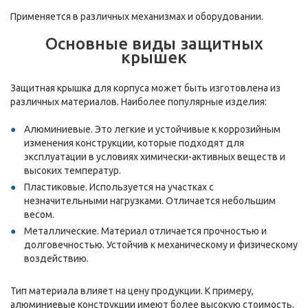
Применяется в различных механизмах и оборудовании.
Основные виды защитных
крышек
Защитная крышка для корпуса может быть изготовлена из
различных материалов. Наиболее популярные изделия:
Алюминиевые. Это легкие и устойчивые к коррозийным
изменения конструкции, которые подходят для
эксплуатации в условиях химически-активных веществ и
высоких температур.
Пластиковые. Используется на участках с
незначительными нагрузками. Отличается небольшим
весом.
Металлические. Материал отличается прочностью и
долговечностью. Устойчив к механическому и физическому
воздействию.
Тип материала влияет на цену продукции. К примеру,
алюминиевые конструкции имеют более высокую стоимость,