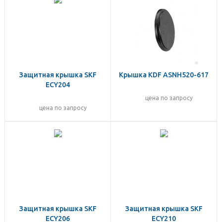
Защитная крышка SKF
Крышка KDF ASNH520-617
ECY204
цена по запросу
цена по запросу
Защитная крышка SKF
Защитная крышка SKF
ECY206
ECY210