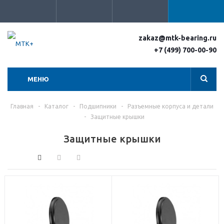
zakaz@mtk-bearing.ru
+7 (499) 700-00-90
МЕНЮ
Главная
-
Каталог
-
Подшипники
-
Разъемные корпуса и детали
-
Защитные крышки
Защитные крышки