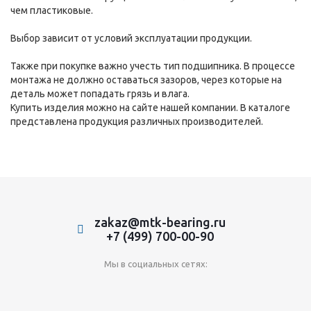
чем пластиковые.
Выбор зависит от условий эксплуатации продукции.
Также при покупке важно учесть тип подшипника. В процессе
монтажа не должно оставаться зазоров, через которые на
деталь может попадать грязь и влага.
Купить изделия можно на сайте нашей компании. В каталоге
представлена продукция различных производителей.
zakaz@mtk-bearing.ru
+7 (499) 700-00-90
Мы в социальных сетях: