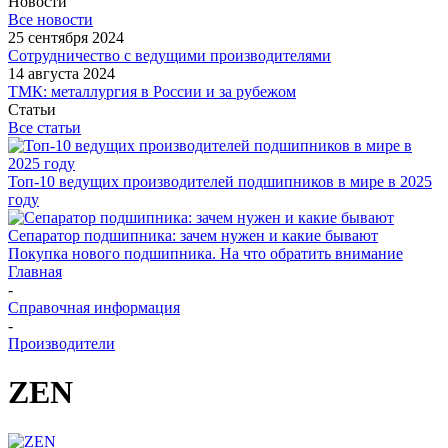
Новости
Все новости
25 сентября 2024
Сотрудничество с ведущими производителями
14 августа 2024
ТМК: металлургия в России и за рубежом
Статьи
Все статьи
Топ-10 ведущих производителей подшипников в мире в 2025
году
Сепаратор подшипника: зачем нужен и какие бывают
Покупка нового подшипника. На что обратить внимание
Главная
-
Справочная информация
-
Производители
ZEN