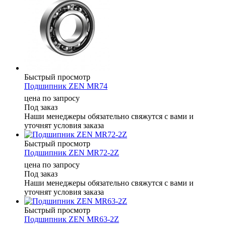
Быстрый просмотр
Подшипник ZEN MR74
цена по запросу
Под заказ
Наши менеджеры обязательно свяжутся с вами и
уточнят условия заказа
Быстрый просмотр
Подшипник ZEN MR72-2Z
цена по запросу
Под заказ
Наши менеджеры обязательно свяжутся с вами и
уточнят условия заказа
Быстрый просмотр
Подшипник ZEN MR63-2Z