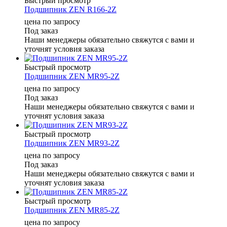
Быстрый просмотр
Подшипник ZEN R166-2Z
цена по запросу
Под заказ
Наши менеджеры обязательно свяжутся с вами и
уточнят условия заказа
Быстрый просмотр
Подшипник ZEN MR95-2Z
цена по запросу
Под заказ
Наши менеджеры обязательно свяжутся с вами и
уточнят условия заказа
Быстрый просмотр
Подшипник ZEN MR93-2Z
цена по запросу
Под заказ
Наши менеджеры обязательно свяжутся с вами и
уточнят условия заказа
Быстрый просмотр
Подшипник ZEN MR85-2Z
цена по запросу