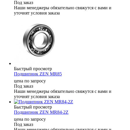
Под заказ
Наши менеджеры обязательно свяжутся с вами и
уточнят условия заказа
Быстрый просмотр
Подшипник ZEN MR85
цена по запросу
Под заказ
Наши менеджеры обязательно свяжутся с вами и
уточнят условия заказа
Быстрый просмотр
Подшипник ZEN MR84-2Z
цена по запросу
Под заказ
Наши менеджеры обязательно свяжутся с вами и