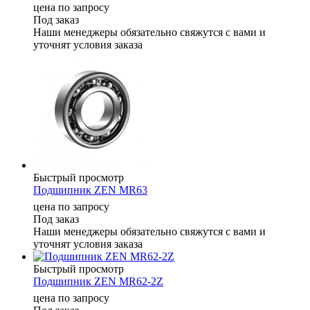
цена по запросу
Под заказ
Наши менеджеры обязательно свяжутся с вами и
уточнят условия заказа
Быстрый просмотр
Подшипник ZEN MR63
цена по запросу
Под заказ
Наши менеджеры обязательно свяжутся с вами и
уточнят условия заказа
Быстрый просмотр
Подшипник ZEN MR62-2Z
цена по запросу