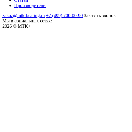
Статьи
Производители
zakaz@mtk-bearing.ru
+7 (499) 700-00-90
Заказать звонок
Мы в социальных сетях:
2026 © МТК+