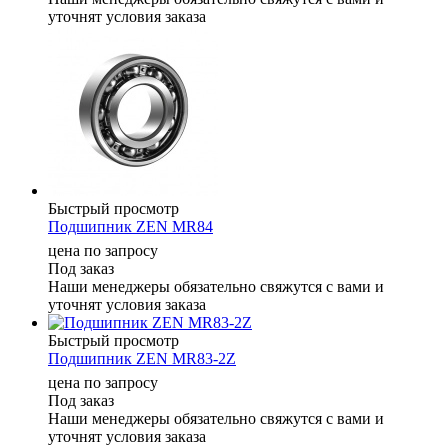
уточнят условия заказа
Быстрый просмотр
Подшипник ZEN MR84
цена по запросу
Под заказ
Наши менеджеры обязательно свяжутся с вами и
уточнят условия заказа
Быстрый просмотр
Подшипник ZEN MR83-2Z
цена по запросу
Под заказ
Наши менеджеры обязательно свяжутся с вами и
уточнят условия заказа