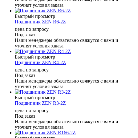
уточнят условия заказа
Быстрый просмотр
Подшипник ZEN R6-2Z
цена по запросу
Под заказ
Наши менеджеры обязательно свяжутся с вами и
уточнят условия заказа
Быстрый просмотр
Подшипник ZEN R4-2Z
цена по запросу
Под заказ
Наши менеджеры обязательно свяжутся с вами и
уточнят условия заказа
Быстрый просмотр
Подшипник ZEN R3-2Z
цена по запросу
Под заказ
Наши менеджеры обязательно свяжутся с вами и
уточнят условия заказа