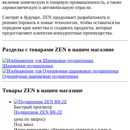
включая химическую и пищевую промышленность, а также
аэрокосмическую и автомобильную отрасли.
Смотрят в будущее, ZEN продолжает разрабатывать и
реинвестировать в новые технологии, чтобы оставаться на
переднем крае качества и создавать продукты, которые
предоставляют клиентам конкурентные преимущества.
Разделы с товарами ZEN в нашем магазине
Шариковые подшипники
Однорядные шариковые подшипники
Товары ZEN в нашем магазине
Быстрый просмотр
Подшипник ZEN R8-2Z
цена по запросу
Под заказ
Наши менеджеры обязательно свяжутся с вами и