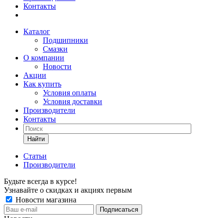
Контакты
Каталог
Подшипники
Смазки
О компании
Новости
Акции
Как купить
Условия оплаты
Условия доставки
Производители
Контакты
Найти
Статьи
Производители
Будьте всегда в курсе!
Узнавайте о скидках и акциях первым
Новости магазина