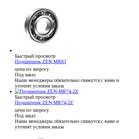
Быстрый просмотр
Подшипник ZEN MR83
цена по запросу
Под заказ
Наши менеджеры обязательно свяжутся с вами и
уточнят условия заказа
Быстрый просмотр
Подшипник ZEN MR74-2Z
цена по запросу
Под заказ
Наши менеджеры обязательно свяжутся с вами и
уточнят условия заказа