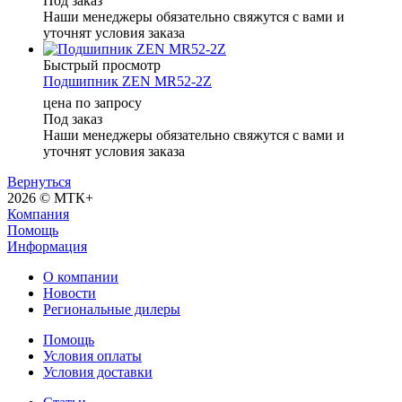
Под заказ
Наши менеджеры обязательно свяжутся с вами и
уточнят условия заказа
Быстрый просмотр
Подшипник ZEN MR52-2Z
цена по запросу
Под заказ
Наши менеджеры обязательно свяжутся с вами и
уточнят условия заказа
Вернуться
2026 © МТК+
Компания
Помощь
Информация
О компании
Новости
Региональные дилеры
Помощь
Условия оплаты
Условия доставки