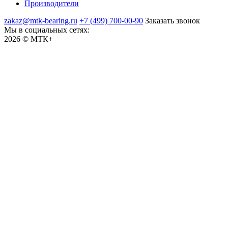
Производители
zakaz@mtk-bearing.ru
+7 (499) 700-00-90
Заказать звонок
Мы в социальных сетях:
2026 © МТК+