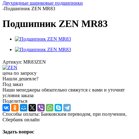
Двухрядные шариковые подшипники
-
Подшипник ZEN MR83
Подшипник ZEN MR83
Артикул:
MR83ZEN
цена по запросу
Нашли дешевле?
Под заказ
Наши менеджеры обязательно свяжутся с вами и уточнят
условия заказа
Поделиться
Способы оплаты: Банковским переводом, при получении,
Сбербанк онлайн
Задать вопрос