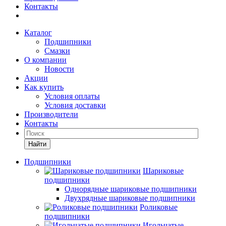
Контакты
Каталог
Подшипники
Смазки
О компании
Новости
Акции
Как купить
Условия оплаты
Условия доставки
Производители
Контакты
Найти
Подшипники
Шариковые
подшипники
Однорядные шариковые подшипники
Двухрядные шариковые подшипники
Роликовые
подшипники
Игольчатые