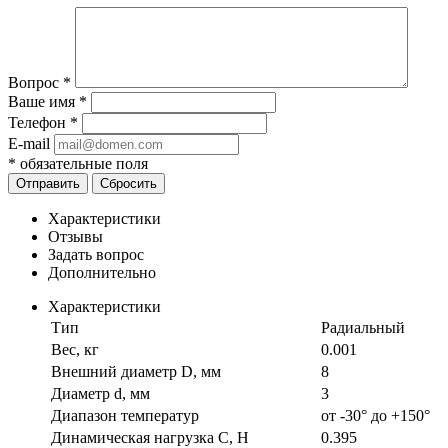
Вопрос
*
Ваше имя
*
Телефон
*
E-mail
*
обязательные поля
Отправить
Сбросить
Характеристики
Отзывы
Задать вопрос
Дополнительно
Характеристики
Тип
Радиальный
Вес, кг
0.001
Внешний диаметр D, мм
8
Диаметр d, мм
3
Диапазон температур
от -30° до +150°
Динамическая нагрузка C, Н
0.395