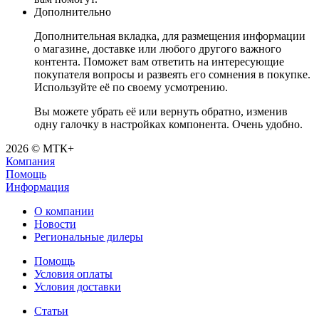
Дополнительно
Дополнительная вкладка, для размещения информации
о магазине, доставке или любого другого важного
контента. Поможет вам ответить на интересующие
покупателя вопросы и развеять его сомнения в покупке.
Используйте её по своему усмотрению.
Вы можете убрать её или вернуть обратно, изменив
одну галочку в настройках компонента. Очень удобно.
2026 © МТК+
Компания
Помощь
Информация
О компании
Новости
Региональные дилеры
Помощь
Условия оплаты
Условия доставки
Статьи