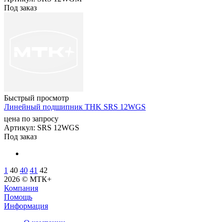
Под заказ
Быстрый просмотр
Линейный подшипник THK SRS 12WGS
цена по запросу
Артикул
: SRS 12WGS
Под заказ
1
40
40
41
42
2026 © МТК+
Компания
Помощь
Информация