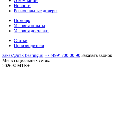
О компании
Новости
Региональные дилеры
Помощь
Условия оплаты
Условия доставки
Статьи
Производители
zakaz@mtk-bearing.ru
+7 (499) 700-00-90
Заказать звонок
Мы в социальных сетях:
2026 © МТК+