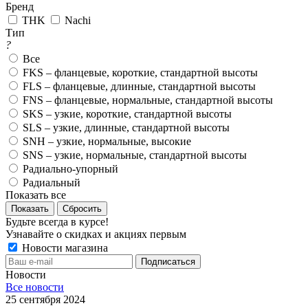
Бренд
THK
Nachi
Тип
?
Все
FKS – фланцевые, короткие, стандартной высоты
FLS – фланцевые, длинные, стандартной высоты
FNS – фланцевые, нормальные, стандартной высоты
SKS – узкие, короткие, стандартной высоты
SLS – узкие, длинные, стандартной высоты
SNH – узкие, нормальные, высокие
SNS – узкие, нормальные, стандартной высоты
Радиально-упорный
Радиальный
Показать все
Показать
Сбросить
Будьте всегда в курсе!
Узнавайте о скидках и акциях первым
Новости магазина
Новости
Все новости
25 сентября 2024