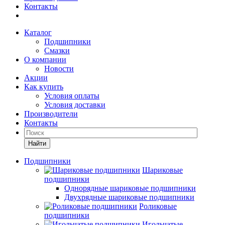
Контакты
Каталог
Подшипники
Смазки
О компании
Новости
Акции
Как купить
Условия оплаты
Условия доставки
Производители
Контакты
Найти
Подшипники
Шариковые
подшипники
Однорядные шариковые подшипники
Двухрядные шариковые подшипники
Роликовые
подшипники
Игольчатые