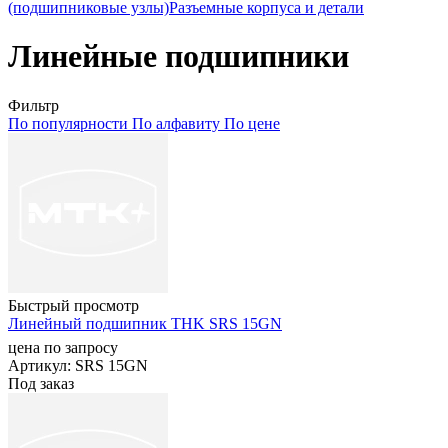
(подшипниковые узлы)
Разъемные корпуса и детали
Линейные подшипники
Фильтр
По популярности
По алфавиту
По цене
Быстрый просмотр
Линейный подшипник THK SRS 15GN
цена по запросу
Артикул
: SRS 15GN
Под заказ