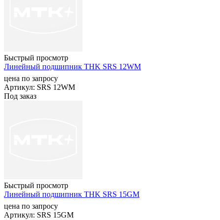
Быстрый просмотр
Линейный подшипник THK SRS 12WM
цена по запросу
Артикул
: SRS 12WM
Под заказ
Быстрый просмотр
Линейный подшипник THK SRS 15GM
цена по запросу
Артикул
: SRS 15GM