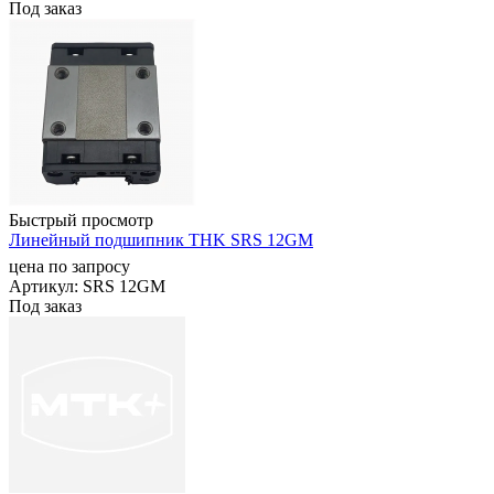
Под заказ
Быстрый просмотр
Линейный подшипник THK SRS 12GM
цена по запросу
Артикул
: SRS 12GM
Под заказ