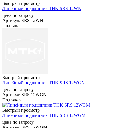
Быстрый просмотр
Линейный подшипник THK SRS 12WN
цена по запросу
Артикул
: SRS 12WN
Под заказ
Быстрый просмотр
Линейный подшипник THK SRS 12WGN
цена по запросу
Артикул
: SRS 12WGN
Под заказ
Быстрый просмотр
Линейный подшипник THK SRS 12WGM
цена по запросу
Артикул
: SRS 12WGM