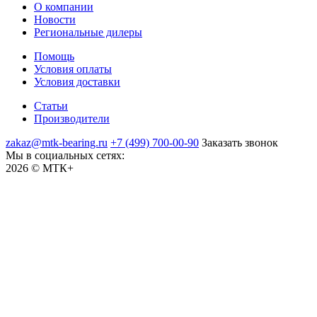
О компании
Новости
Региональные дилеры
Помощь
Условия оплаты
Условия доставки
Статьи
Производители
zakaz@mtk-bearing.ru
+7 (499) 700-00-90
Заказать звонок
Мы в социальных сетях:
2026 © МТК+