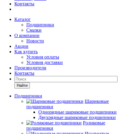
Контакты
Каталог
Подшипники
Смазки
О компании
Новости
Акции
Как купить
Условия оплаты
Условия доставки
Производители
Контакты
Найти
Подшипники
Шариковые
подшипники
Однорядные шариковые подшипники
Двухрядные шариковые подшипники
Роликовые
подшипники
Игольчатые