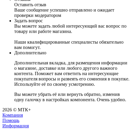
Оставить отзыв
Ваше сообщение успешно отправлено и ожидает
проверки модератором
Задать вопрос
Вы можете задать любой интересующий вас вопрос по
товару или работе магазина.
Наши квалифицированные специалисты обязательно
вам помогут.
Дополнительно
Дополнительная вкладка, для размещения информации
о магазине, доставке или любого другого важного
контента. Поможет вам ответить на интересующие
покупателя вопросы и развеять его сомнения в покупке.
Используйте её по своему усмотрению.
Вы можете убрать её или вернуть обратно, изменив
одну галочку в настройках компонента. Очень удобно.
2026 © МТК+
Компания
Помощь
Информация