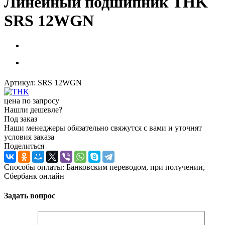
Линейный подшипник THK
SRS 12WGN
Артикул:
SRS 12WGN
цена по запросу
Нашли дешевле?
Под заказ
Наши менеджеры обязательно свяжутся с вами и уточнят
условия заказа
Поделиться
Способы оплаты: Банковским переводом, при получении,
Сбербанк онлайн
Задать вопрос