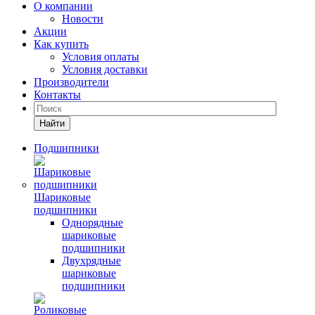
О компании
Новости
Акции
Как купить
Условия оплаты
Условия доставки
Производители
Контакты
Найти
Подшипники
Шариковые
подшипники
Однорядные
шариковые
подшипники
Двухрядные
шариковые
подшипники