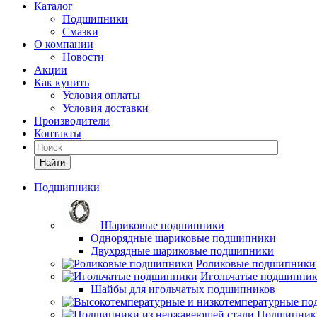
Каталог
Подшипники
Смазки
О компании
Новости
Акции
Как купить
Условия оплаты
Условия доставки
Производители
Контакты
Найти
Подшипники
Шариковые подшипники
Однорядные шариковые подшипники
Двухрядные шариковые подшипники
Роликовые подшипники
Игольчатые подшипни
Шайбы для игольчатых подшипников
Подшипники