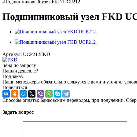
-
Подшипниковый узел FKD UCP212
Подшипниковый узел FKD U
Артикул:
UCP212FKD
цена по запросу
Нашли дешевле?
Под заказ
Наши менеджеры обязательно свяжутся с вами и уточнят услови
Поделиться
Способы оплаты: Банковским переводом, при получении, Сбер
Задать вопрос