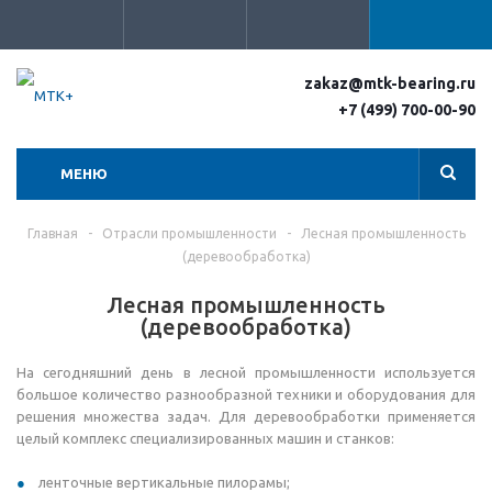
zakaz@mtk-bearing.ru
+7 (499) 700-00-90
МЕНЮ
Главная
-
Отрасли промышленности
-
Лесная промышленность
(деревообработка)
Лесная промышленность
(деревообработка)
На сегодняшний день в лесной промышленности используется
большое количество разнообразной техники и оборудования для
решения множества задач. Для деревообработки применяется
целый комплекс специализированных машин и станков:
ленточные вертикальные пилорамы;