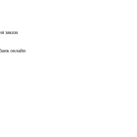
я заказа
банк онлайн