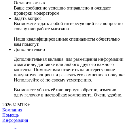
Оставить отзыв
Ваше сообщение успешно отправлено и ожидает
проверки модератором
Задать вопрос
Вы можете задать любой интересующий вас вопрос по
товару или работе магазина.
Наши квалифицированные специалисты обязательно
вам помогут.
Дополнительно
Дополнительная вкладка, для размещения информации
о магазине, доставке или любого другого важного
контента. Поможет вам ответить на интересующие
покупателя вопросы и развеять его сомнения в покупке.
Используйте её по своему усмотрению.
Вы можете убрать её или вернуть обратно, изменив
одну галочку в настройках компонента. Очень удобно.
2026 © МТК+
Компания
Помощь
Информация