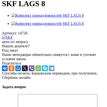
SKF LAGS 8
Артикул:
14726
цена по запросу
Нашли дешевле?
Под заказ
Наши менеджеры обязательно свяжутся с вами и уточнят
условия заказа
Поделиться
Способы оплаты: Банковским переводом, при получении,
Сбербанк онлайн
Задать вопрос