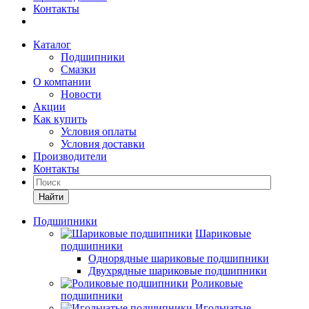
Контакты
Каталог
Подшипники
Смазки
О компании
Новости
Акции
Как купить
Условия оплаты
Условия доставки
Производители
Контакты
Найти
Подшипники
Шариковые
подшипники
Однорядные шариковые подшипники
Двухрядные шариковые подшипники
Роликовые
подшипники
Игольчатые