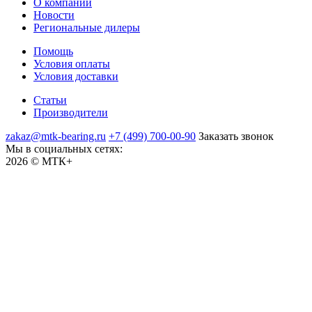
О компании
Новости
Региональные дилеры
Помощь
Условия оплаты
Условия доставки
Статьи
Производители
zakaz@mtk-bearing.ru
+7 (499) 700-00-90
Заказать звонок
Мы в социальных сетях:
2026 © МТК+