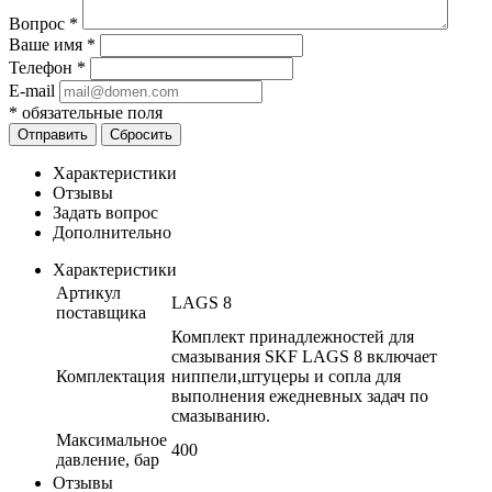
Вопрос
*
Ваше имя
*
Телефон
*
E-mail
*
обязательные поля
Отправить
Сбросить
Характеристики
Отзывы
Задать вопрос
Дополнительно
Характеристики
Артикул
LAGS 8
поставщика
Комплект принадлежностей для
смазывания SKF LAGS 8 включает
Комплектация
ниппели,штуцеры и сопла для
выполнения ежедневных задач по
смазыванию.
Максимальное
400
давление, бар
Отзывы