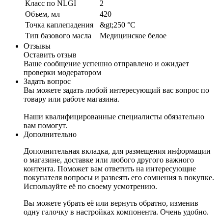
Класс по NLGI
2
Объем, мл
420
Точка каплепадения
&gt;250 °C
Тип базового масла
Медицинское белое
Отзывы
Оставить отзыв
Ваше сообщение успешно отправлено и ожидает
проверки модератором
Задать вопрос
Вы можете задать любой интересующий вас вопрос по
товару или работе магазина.
Наши квалифицированные специалисты обязательно
вам помогут.
Дополнительно
Дополнительная вкладка, для размещения информации
о магазине, доставке или любого другого важного
контента. Поможет вам ответить на интересующие
покупателя вопросы и развеять его сомнения в покупке.
Используйте её по своему усмотрению.
Вы можете убрать её или вернуть обратно, изменив
одну галочку в настройках компонента. Очень удобно.