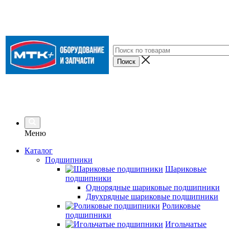
Меню
Каталог
Подшипники
Шариковые
подшипники
Однорядные шариковые подшипники
Двухрядные шариковые подшипники
Роликовые
подшипники
Игольчатые