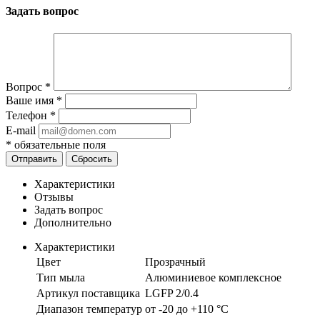
Задать вопрос
Вопрос
*
Ваше имя
*
Телефон
*
E-mail
*
обязательные поля
Отправить
Сбросить
Характеристики
Отзывы
Задать вопрос
Дополнительно
Характеристики
Цвет
Прозрачный
Тип мыла
Алюминиевое комплексное
Артикул поставщика
LGFP 2/0.4
Диапазон температур
от -20 до +110 °C