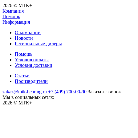
2026 © МТК+
Компания
Помощь
Информация
О компании
Новости
Региональные дилеры
Помощь
Условия оплаты
Условия доставки
Статьи
Производители
zakaz@mtk-bearing.ru
+7 (499) 700-00-90
Заказать звонок
Мы в социальных сетях:
2026 © МТК+