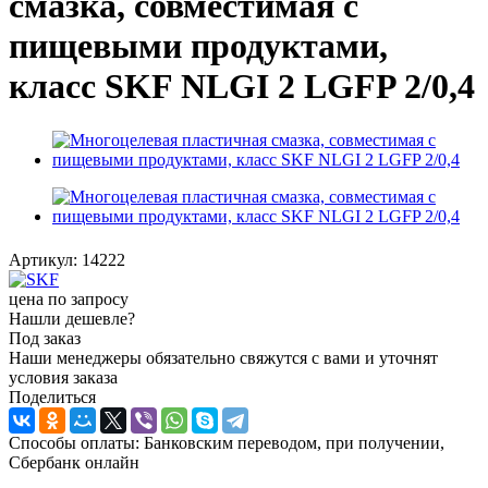
смазка, совместимая с
пищевыми продуктами,
класс SKF NLGI 2 LGFP 2/0,4
Артикул:
14222
цена по запросу
Нашли дешевле?
Под заказ
Наши менеджеры обязательно свяжутся с вами и уточнят
условия заказа
Поделиться
Способы оплаты: Банковским переводом, при получении,
Сбербанк онлайн