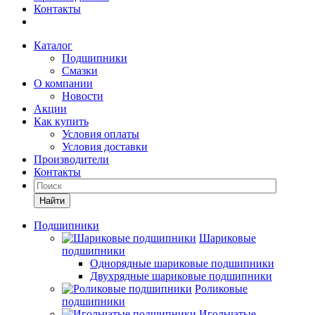
Контакты
Каталог
Подшипники
Смазки
О компании
Новости
Акции
Как купить
Условия оплаты
Условия доставки
Производители
Контакты
Найти
Подшипники
Шариковые
подшипники
Однорядные шариковые подшипники
Двухрядные шариковые подшипники
Роликовые
подшипники
Игольчатые