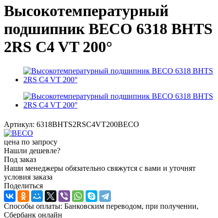
Высокотемпературный
подшипник BECO 6318 BHTS
2RS C4 VT 200°
Артикул:
6318BHTS2RSC4VT200BECO
цена по запросу
Нашли дешевле?
Под заказ
Наши менеджеры обязательно свяжутся с вами и уточнят
условия заказа
Поделиться
Способы оплаты: Банковским переводом, при получении,
Сбербанк онлайн