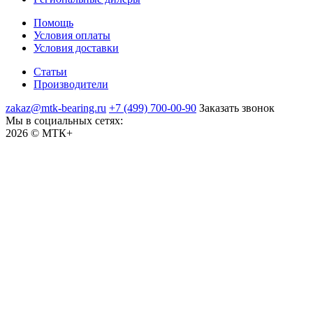
Помощь
Условия оплаты
Условия доставки
Статьи
Производители
zakaz@mtk-bearing.ru
+7 (499) 700-00-90
Заказать звонок
Мы в социальных сетях:
2026 © МТК+