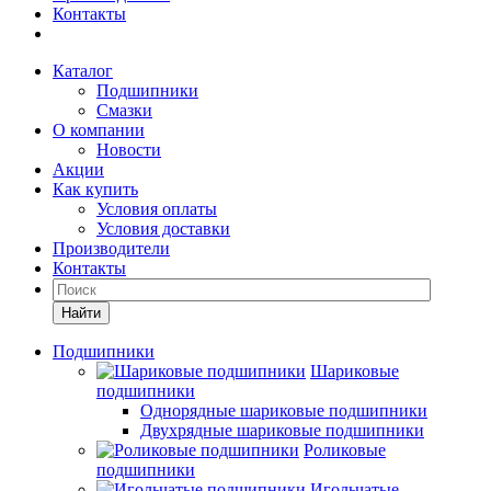
Контакты
Каталог
Подшипники
Смазки
О компании
Новости
Акции
Как купить
Условия оплаты
Условия доставки
Производители
Контакты
Найти
Подшипники
Шариковые
подшипники
Однорядные шариковые подшипники
Двухрядные шариковые подшипники
Роликовые
подшипники
Игольчатые