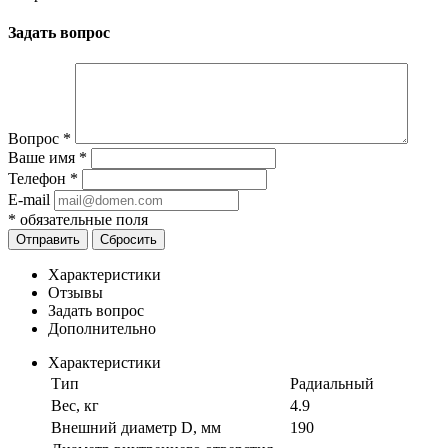
Задать вопрос
Вопрос
*
Ваше имя
*
Телефон
*
E-mail
*
обязательные поля
Отправить
Сбросить
Характеристики
Отзывы
Задать вопрос
Дополнительно
Характеристики
Тип
Радиальный
Вес, кг
4.9
Внешний диаметр D, мм
190