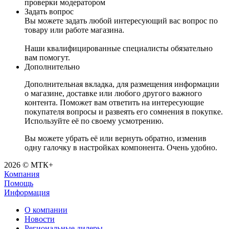
проверки модератором
Задать вопрос
Вы можете задать любой интересующий вас вопрос по
товару или работе магазина.
Наши квалифицированные специалисты обязательно
вам помогут.
Дополнительно
Дополнительная вкладка, для размещения информации
о магазине, доставке или любого другого важного
контента. Поможет вам ответить на интересующие
покупателя вопросы и развеять его сомнения в покупке.
Используйте её по своему усмотрению.
Вы можете убрать её или вернуть обратно, изменив
одну галочку в настройках компонента. Очень удобно.
2026 © МТК+
Компания
Помощь
Информация
О компании
Новости
Региональные дилеры