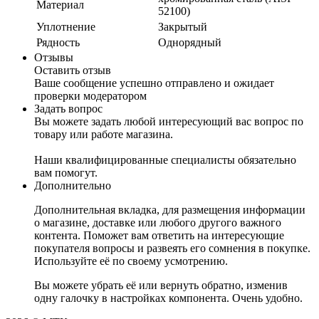
Материал
52100)
Уплотнение
Закрытый
Рядность
Однорядный
Отзывы
Оставить отзыв
Ваше сообщение успешно отправлено и ожидает
проверки модератором
Задать вопрос
Вы можете задать любой интересующий вас вопрос по
товару или работе магазина.
Наши квалифицированные специалисты обязательно
вам помогут.
Дополнительно
Дополнительная вкладка, для размещения информации
о магазине, доставке или любого другого важного
контента. Поможет вам ответить на интересующие
покупателя вопросы и развеять его сомнения в покупке.
Используйте её по своему усмотрению.
Вы можете убрать её или вернуть обратно, изменив
одну галочку в настройках компонента. Очень удобно.