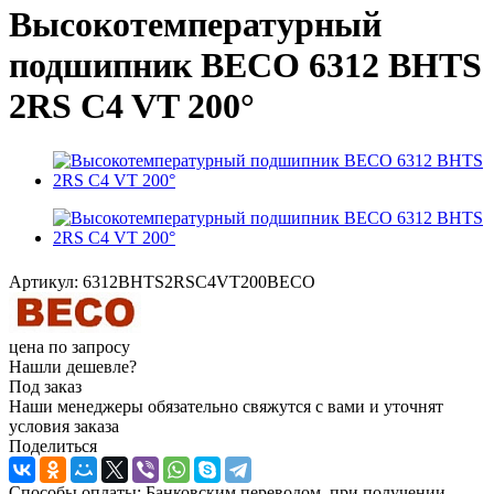
Высокотемпературный
подшипник BECO 6312 BHTS
2RS C4 VT 200°
Артикул:
6312BHTS2RSC4VT200BECO
цена по запросу
Нашли дешевле?
Под заказ
Наши менеджеры обязательно свяжутся с вами и уточнят
условия заказа
Поделиться
Способы оплаты: Банковским переводом, при получении,