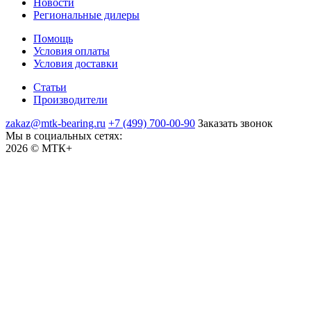
Новости
Региональные дилеры
Помощь
Условия оплаты
Условия доставки
Статьи
Производители
zakaz@mtk-bearing.ru
+7 (499) 700-00-90
Заказать звонок
Мы в социальных сетях:
2026 © МТК+