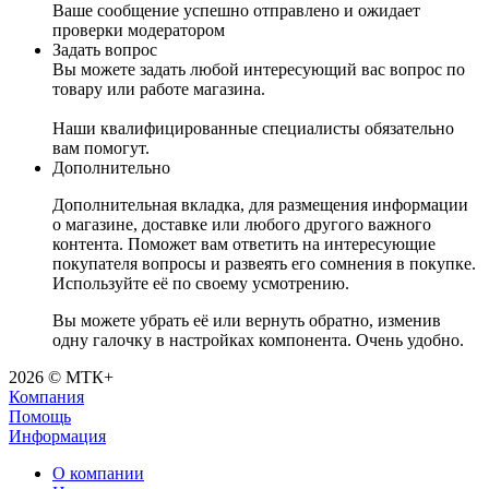
Ваше сообщение успешно отправлено и ожидает
проверки модератором
Задать вопрос
Вы можете задать любой интересующий вас вопрос по
товару или работе магазина.
Наши квалифицированные специалисты обязательно
вам помогут.
Дополнительно
Дополнительная вкладка, для размещения информации
о магазине, доставке или любого другого важного
контента. Поможет вам ответить на интересующие
покупателя вопросы и развеять его сомнения в покупке.
Используйте её по своему усмотрению.
Вы можете убрать её или вернуть обратно, изменив
одну галочку в настройках компонента. Очень удобно.
2026 © МТК+
Компания
Помощь
Информация
О компании