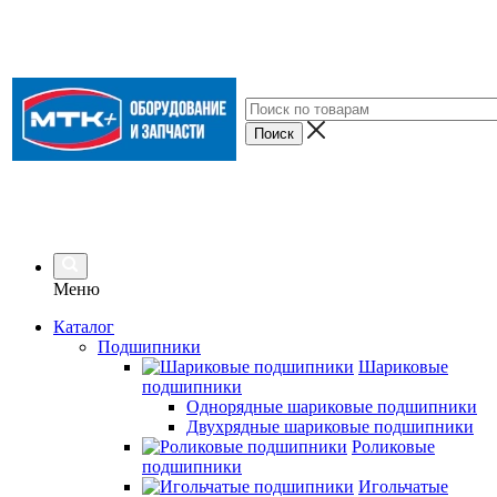
Меню
Каталог
Подшипники
Шариковые
подшипники
Однорядные шариковые подшипники
Двухрядные шариковые подшипники
Роликовые
подшипники
Игольчатые