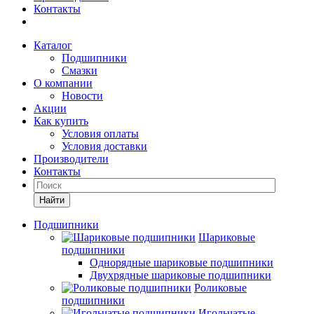
Контакты
Каталог
Подшипники
Смазки
О компании
Новости
Акции
Как купить
Условия оплаты
Условия доставки
Производители
Контакты
Найти
Подшипники
Шариковые
подшипники
Однорядные шариковые подшипники
Двухрядные шариковые подшипники
Роликовые
подшипники
Игольчатые