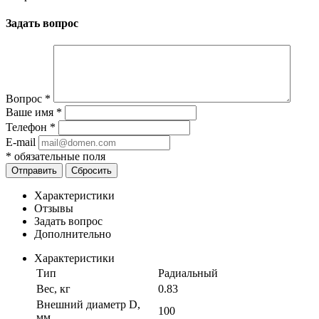
Задать вопрос
Вопрос
*
Ваше имя
*
Телефон
*
E-mail
*
обязательные поля
Отправить
Сбросить
Характеристики
Отзывы
Задать вопрос
Дополнительно
Характеристики
Тип
Радиальный
Вес, кг
0.83
Внешний диаметр D,
100
мм