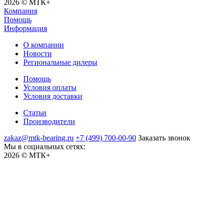
2026 © МТК+
Компания
Помощь
Информация
О компании
Новости
Региональные дилеры
Помощь
Условия оплаты
Условия доставки
Статьи
Производители
zakaz@mtk-bearing.ru
+7 (499) 700-00-90
Заказать звонок
Мы в социальных сетях:
2026 © МТК+