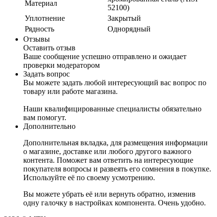
Материал
52100)
Уплотнение
Закрытый
Рядность
Однорядный
Отзывы
Оставить отзыв
Ваше сообщение успешно отправлено и ожидает
проверки модератором
Задать вопрос
Вы можете задать любой интересующий вас вопрос по
товару или работе магазина.
Наши квалифицированные специалисты обязательно
вам помогут.
Дополнительно
Дополнительная вкладка, для размещения информации
о магазине, доставке или любого другого важного
контента. Поможет вам ответить на интересующие
покупателя вопросы и развеять его сомнения в покупке.
Используйте её по своему усмотрению.
Вы можете убрать её или вернуть обратно, изменив
одну галочку в настройках компонента. Очень удобно.