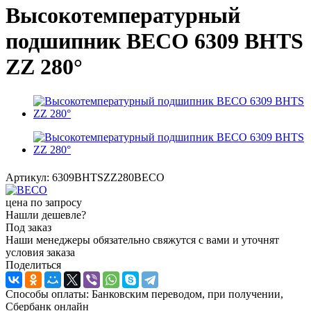
Высокотемпературный
подшипник BECO 6309 BHTS
ZZ 280°
Артикул:
6309BHTSZZ280BECO
цена по запросу
Нашли дешевле?
Под заказ
Наши менеджеры обязательно свяжутся с вами и уточнят
условия заказа
Поделиться
Способы оплаты: Банковским переводом, при получении,
Сбербанк онлайн