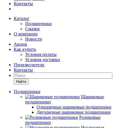
Контакты
Каталог
Подшипники
Смазки
О компании
Новости
Акции
Как купить
Условия оплаты
Условия доставки
Производители
Контакты
Найти
Подшипники
Шариковые
подшипники
Однорядные шариковые подшипники
Двухрядные шариковые подшипники
Роликовые
подшипники
Игольчатые