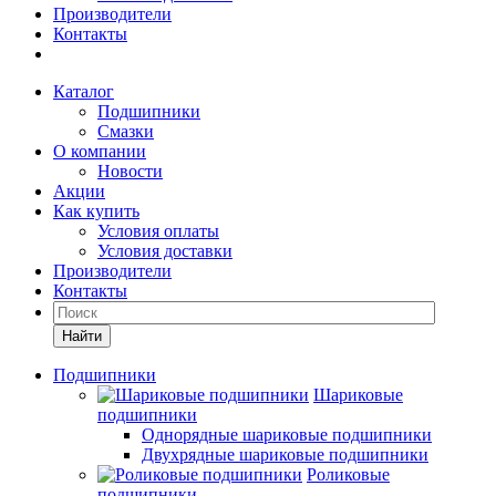
Производители
Контакты
Каталог
Подшипники
Смазки
О компании
Новости
Акции
Как купить
Условия оплаты
Условия доставки
Производители
Контакты
Найти
Подшипники
Шариковые
подшипники
Однорядные шариковые подшипники
Двухрядные шариковые подшипники
Роликовые
подшипники