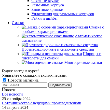
Стяжные втулки
Разъемные корпуса
Защитные крышки
Уплотнения для разъемных корпусов
Гайки и шайбы
Смазки
Смазка с
особыми характеристиками
Автоматическое
смазывание
Противозадирочные и смазочные средства
Шприцы и
пистолеты для смазки
Многоцелевые смазки
Будьте всегда в курсе!
Узнавайте о скидках и акциях первым
Новости магазина
Новости
Все новости
25 сентября 2024
Сотрудничество с ведущими производителями
14 августа 2024