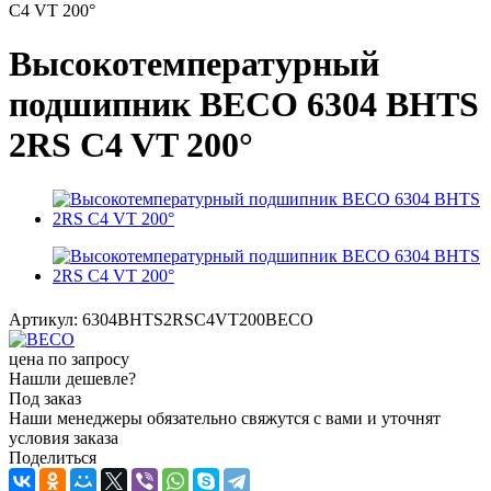
C4 VT 200°
Высокотемпературный
подшипник BECO 6304 BHTS
2RS C4 VT 200°
Артикул:
6304BHTS2RSC4VT200BECO
цена по запросу
Нашли дешевле?
Под заказ
Наши менеджеры обязательно свяжутся с вами и уточнят
условия заказа
Поделиться