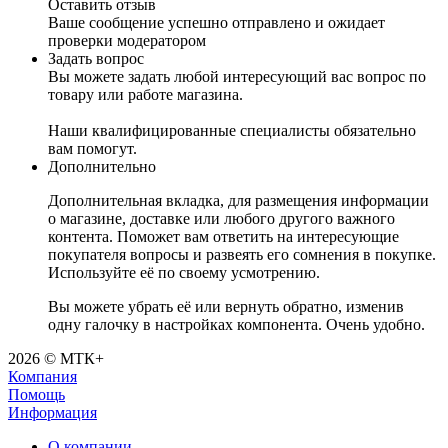
Оставить отзыв
Ваше сообщение успешно отправлено и ожидает
проверки модератором
Задать вопрос
Вы можете задать любой интересующий вас вопрос по
товару или работе магазина.
Наши квалифицированные специалисты обязательно
вам помогут.
Дополнительно
Дополнительная вкладка, для размещения информации
о магазине, доставке или любого другого важного
контента. Поможет вам ответить на интересующие
покупателя вопросы и развеять его сомнения в покупке.
Используйте её по своему усмотрению.
Вы можете убрать её или вернуть обратно, изменив
одну галочку в настройках компонента. Очень удобно.
2026 © МТК+
Компания
Помощь
Информация
О компании