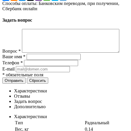
Способы оплаты: Банковским переводом, при получении,
Сбербанк онлайн
Задать вопрос
Вопрос
*
Ваше имя
*
Телефон
*
E-mail
*
обязательные поля
Отправить
Сбросить
Характеристики
Отзывы
Задать вопрос
Дополнительно
Характеристики
Тип
Радиальный
Вес, кг
0.14