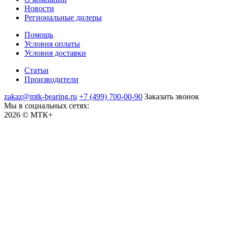
Новости
Региональные дилеры
Помощь
Условия оплаты
Условия доставки
Статьи
Производители
zakaz@mtk-bearing.ru
+7 (499) 700-00-90
Заказать звонок
Мы в социальных сетях:
2026 © МТК+