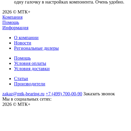
одну галочку в настройках компонента. Очень удобно.
2026 © МТК+
Компания
Помощь
Информация
О компании
Новости
Региональные дилеры
Помощь
Условия оплаты
Условия доставки
Статьи
Производители
zakaz@mtk-bearing.ru
+7 (499) 700-00-90
Заказать звонок
Мы в социальных сетях:
2026 © МТК+