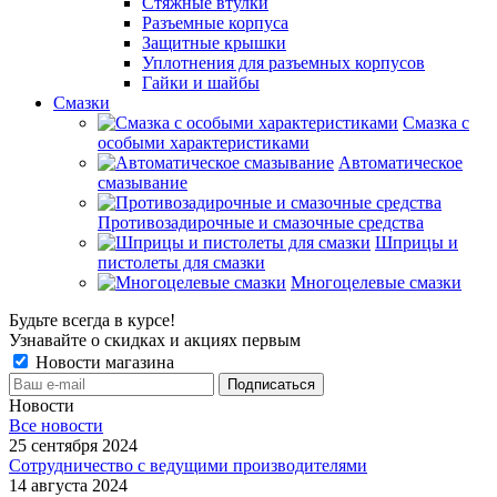
Стяжные втулки
Разъемные корпуса
Защитные крышки
Уплотнения для разъемных корпусов
Гайки и шайбы
Смазки
Смазка с
особыми характеристиками
Автоматическое
смазывание
Противозадирочные и смазочные средства
Шприцы и
пистолеты для смазки
Многоцелевые смазки
Будьте всегда в курсе!
Узнавайте о скидках и акциях первым
Новости магазина
Новости
Все новости
25 сентября 2024
Сотрудничество с ведущими производителями
14 августа 2024