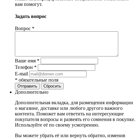
вам помогут.
Задать вопрос
Вопрос
*
Ваше имя
*
Телефон
*
E-mail
*
обязательные поля
Отправить
Сбросить
Дополнительно
Дополнительная вкладка, для размещения информации
о магазине, доставке или любого другого важного
контента. Поможет вам ответить на интересующие
покупателя вопросы и развеять его сомнения в покупке.
Используйте её по своему усмотрению.
Вы можете убрать её или вернуть обратно, изменив