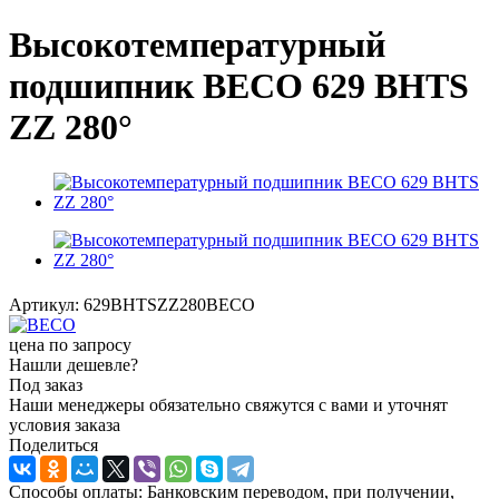
Высокотемпературный
подшипник BECO 629 BHTS
ZZ 280°
Артикул:
629BHTSZZ280BECO
цена по запросу
Нашли дешевле?
Под заказ
Наши менеджеры обязательно свяжутся с вами и уточнят
условия заказа
Поделиться
Способы оплаты: Банковским переводом, при получении,