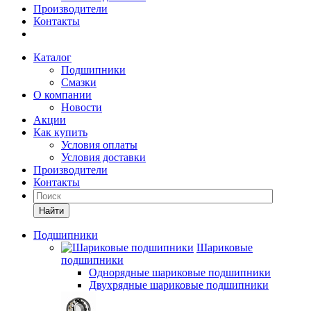
Производители
Контакты
Каталог
Подшипники
Смазки
О компании
Новости
Акции
Как купить
Условия оплаты
Условия доставки
Производители
Контакты
Найти
Подшипники
Шариковые
подшипники
Однорядные шариковые подшипники
Двухрядные шариковые подшипники