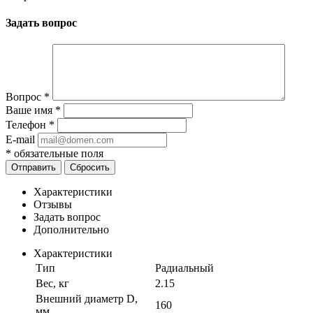
Задать вопрос
Вопрос
*
Ваше имя
*
Телефон
*
E-mail
*
обязательные поля
Отправить
Сбросить
Характеристики
Отзывы
Задать вопрос
Дополнительно
Характеристики
Тип
Радиальный
Вес, кг
2.15
Внешний диаметр D,
160
мм