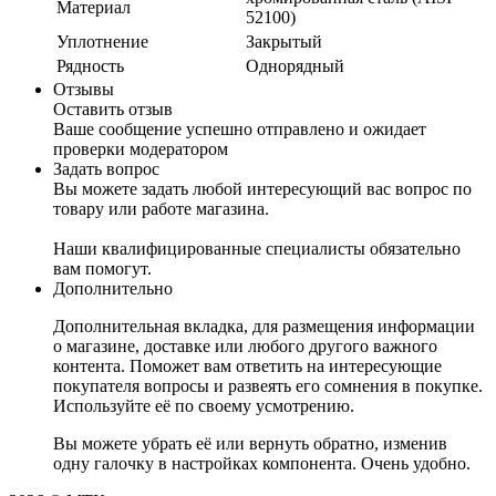
Материал
52100)
Уплотнение
Закрытый
Рядность
Однорядный
Отзывы
Оставить отзыв
Ваше сообщение успешно отправлено и ожидает
проверки модератором
Задать вопрос
Вы можете задать любой интересующий вас вопрос по
товару или работе магазина.
Наши квалифицированные специалисты обязательно
вам помогут.
Дополнительно
Дополнительная вкладка, для размещения информации
о магазине, доставке или любого другого важного
контента. Поможет вам ответить на интересующие
покупателя вопросы и развеять его сомнения в покупке.
Используйте её по своему усмотрению.
Вы можете убрать её или вернуть обратно, изменив
одну галочку в настройках компонента. Очень удобно.