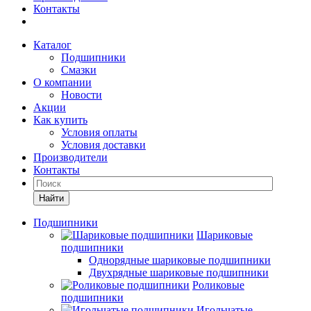
Контакты
Каталог
Подшипники
Смазки
О компании
Новости
Акции
Как купить
Условия оплаты
Условия доставки
Производители
Контакты
Найти
Подшипники
Шариковые
подшипники
Однорядные шариковые подшипники
Двухрядные шариковые подшипники
Роликовые
подшипники
Игольчатые