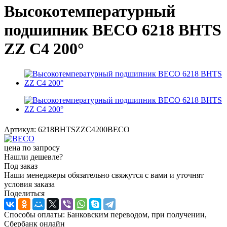
Высокотемпературный
подшипник BECO 6218 BHTS
ZZ C4 200°
Артикул:
6218BHTSZZC4200BECO
цена по запросу
Нашли дешевле?
Под заказ
Наши менеджеры обязательно свяжутся с вами и уточнят
условия заказа
Поделиться
Способы оплаты: Банковским переводом, при получении,
Сбербанк онлайн