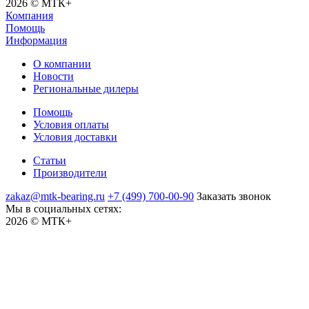
2026 © МТК+
Компания
Помощь
Информация
О компании
Новости
Региональные дилеры
Помощь
Условия оплаты
Условия доставки
Статьи
Производители
zakaz@mtk-bearing.ru
+7 (499) 700-00-90
Заказать звонок
Мы в социальных сетях:
2026 © МТК+