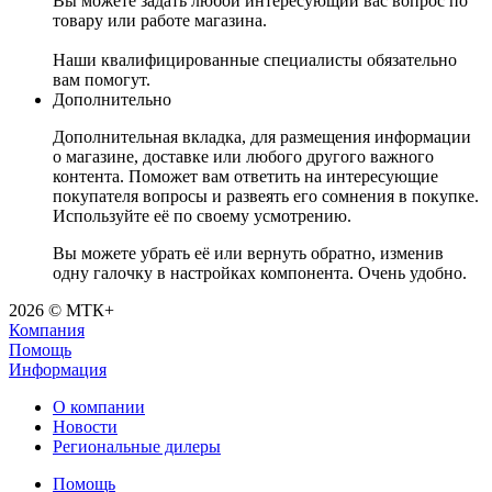
Вы можете задать любой интересующий вас вопрос по
товару или работе магазина.
Наши квалифицированные специалисты обязательно
вам помогут.
Дополнительно
Дополнительная вкладка, для размещения информации
о магазине, доставке или любого другого важного
контента. Поможет вам ответить на интересующие
покупателя вопросы и развеять его сомнения в покупке.
Используйте её по своему усмотрению.
Вы можете убрать её или вернуть обратно, изменив
одну галочку в настройках компонента. Очень удобно.
2026 © МТК+
Компания
Помощь
Информация
О компании
Новости
Региональные дилеры
Помощь