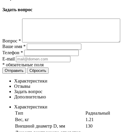
Задать вопрос
Вопрос
*
Ваше имя
*
Телефон
*
E-mail
*
обязательные поля
Отправить
Сбросить
Характеристики
Отзывы
Задать вопрос
Дополнительно
Характеристики
Тип
Радиальный
Вес, кг
1.21
Внешний диаметр D, мм
130