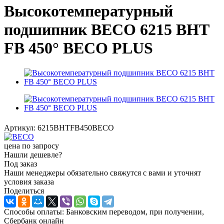
Высокотемпературный
подшипник BECO 6215 BHT
FB 450° BЕСО PLUS
Артикул:
6215BHTFB450BECO
цена по запросу
Нашли дешевле?
Под заказ
Наши менеджеры обязательно свяжутся с вами и уточнят
условия заказа
Поделиться
Способы оплаты: Банковским переводом, при получении,
Сбербанк онлайн