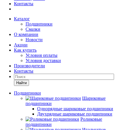
Контакты
Каталог
Подшипники
Смазки
О компании
Новости
Акции
Как купить
Условия оплаты
Условия доставки
Производители
Контакты
Найти
Подшипники
Шариковые
подшипники
Однорядные шариковые подшипники
Двухрядные шариковые подшипники
Роликовые
подшипники
Игольчатые