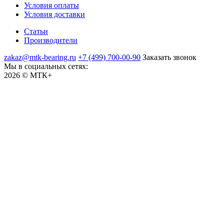
Условия оплаты
Условия доставки
Статьи
Производители
zakaz@mtk-bearing.ru
+7 (499) 700-00-90
Заказать звонок
Мы в социальных сетях:
2026 © МТК+