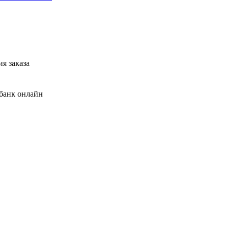
я заказа
банк онлайн