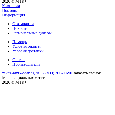
2026 © МТК+
Компания
Помощь
Информация
О компании
Новости
Региональные дилеры
Помощь
Условия оплаты
Условия доставки
Статьи
Производители
zakaz@mtk-bearing.ru
+7 (499) 700-00-90
Заказать звонок
Мы в социальных сетях:
2026 © МТК+