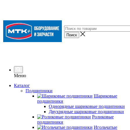
Меню
Каталог
Подшипники
Шариковые
подшипники
Однорядные шариковые подшипники
Двухрядные шариковые подшипники
Роликовые
подшипники
Игольчатые