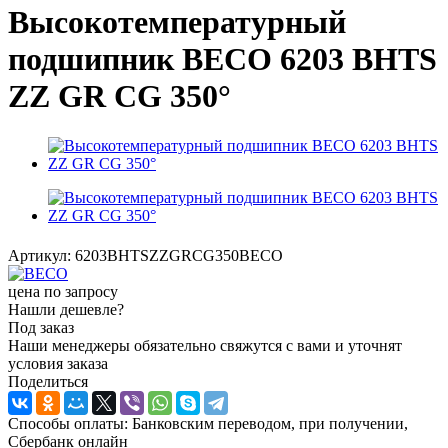
Высокотемпературный
подшипник BECO 6203 BHTS
ZZ GR CG 350°
Артикул:
6203BHTSZZGRCG350BECO
цена по запросу
Нашли дешевле?
Под заказ
Наши менеджеры обязательно свяжутся с вами и уточнят
условия заказа
Поделиться
Способы оплаты: Банковским переводом, при получении,
Сбербанк онлайн