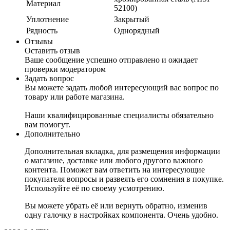
Материал
52100)
Уплотнение
Закрытый
Рядность
Однорядный
Отзывы
Оставить отзыв
Ваше сообщение успешно отправлено и ожидает
проверки модератором
Задать вопрос
Вы можете задать любой интересующий вас вопрос по
товару или работе магазина.
Наши квалифицированные специалисты обязательно
вам помогут.
Дополнительно
Дополнительная вкладка, для размещения информации
о магазине, доставке или любого другого важного
контента. Поможет вам ответить на интересующие
покупателя вопросы и развеять его сомнения в покупке.
Используйте её по своему усмотрению.
Вы можете убрать её или вернуть обратно, изменив
одну галочку в настройках компонента. Очень удобно.