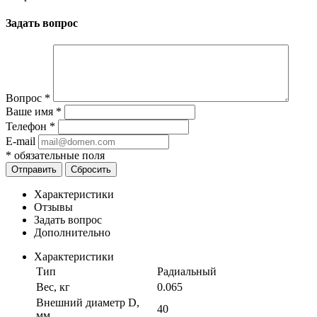
Задать вопрос
Вопрос
*
Ваше имя
*
Телефон
*
E-mail
*
обязательные поля
Отправить
Сбросить
Характеристики
Отзывы
Задать вопрос
Дополнительно
Характеристики
Тип
Радиальный
Вес, кг
0.065
Внешний диаметр D,
40
мм