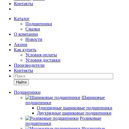
Контакты
Каталог
Подшипники
Смазки
О компании
Новости
Акции
Как купить
Условия оплаты
Условия доставки
Производители
Контакты
Найти
Подшипники
Шариковые
подшипники
Однорядные шариковые подшипники
Двухрядные шариковые подшипники
Роликовые
подшипники
Игольчатые