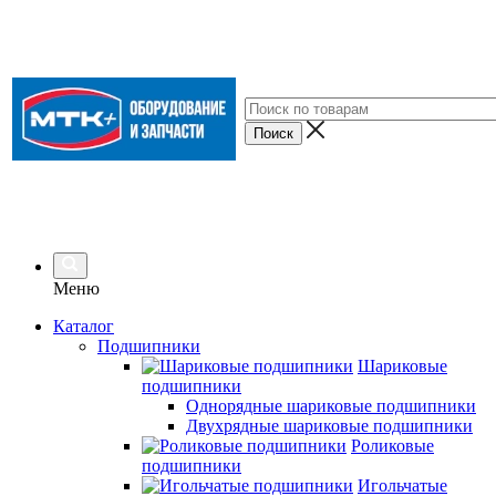
Меню
Каталог
Подшипники
Шариковые
подшипники
Однорядные шариковые подшипники
Двухрядные шариковые подшипники
Роликовые
подшипники
Игольчатые