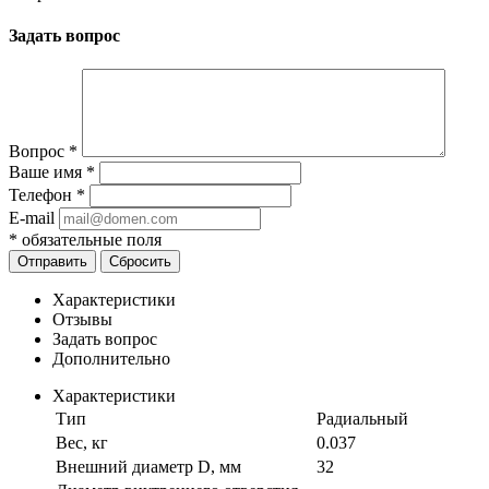
Задать вопрос
Вопрос
*
Ваше имя
*
Телефон
*
E-mail
*
обязательные поля
Отправить
Сбросить
Характеристики
Отзывы
Задать вопрос
Дополнительно
Характеристики
Тип
Радиальный
Вес, кг
0.037
Внешний диаметр D, мм
32