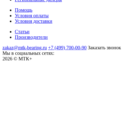
Помощь
Условия оплаты
Условия доставки
Статьи
Производители
zakaz@mtk-bearing.ru
+7 (499) 700-00-90
Заказать звонок
Мы в социальных сетях:
2026 © МТК+