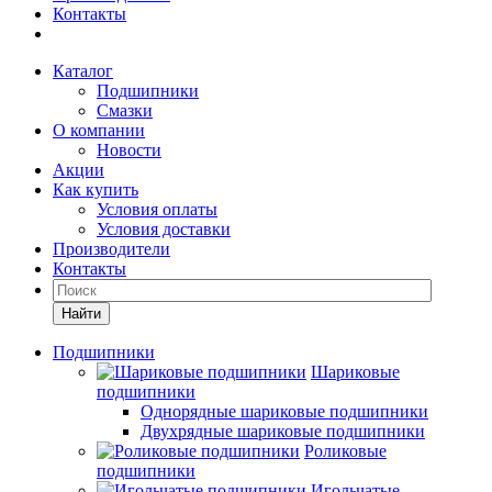
Контакты
Каталог
Подшипники
Смазки
О компании
Новости
Акции
Как купить
Условия оплаты
Условия доставки
Производители
Контакты
Найти
Подшипники
Шариковые
подшипники
Однорядные шариковые подшипники
Двухрядные шариковые подшипники
Роликовые
подшипники
Игольчатые