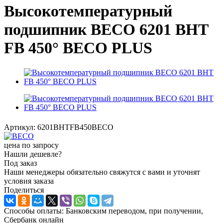
Высокотемпературный
подшипник BECO 6201 BHT
FB 450° BЕСО PLUS
Артикул:
6201BHTFB450BECO
цена по запросу
Нашли дешевле?
Под заказ
Наши менеджеры обязательно свяжутся с вами и уточнят
условия заказа
Поделиться
Способы оплаты: Банковским переводом, при получении,
Сбербанк онлайн