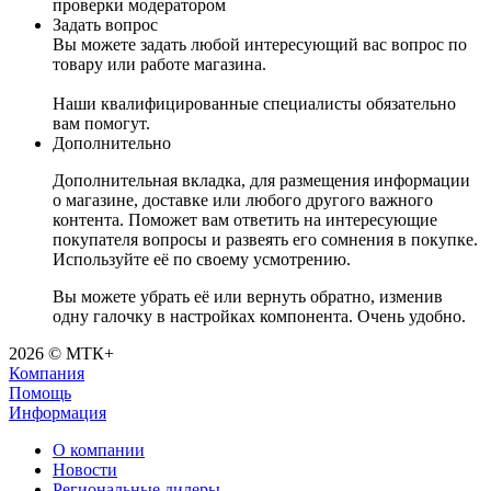
проверки модератором
Задать вопрос
Вы можете задать любой интересующий вас вопрос по
товару или работе магазина.
Наши квалифицированные специалисты обязательно
вам помогут.
Дополнительно
Дополнительная вкладка, для размещения информации
о магазине, доставке или любого другого важного
контента. Поможет вам ответить на интересующие
покупателя вопросы и развеять его сомнения в покупке.
Используйте её по своему усмотрению.
Вы можете убрать её или вернуть обратно, изменив
одну галочку в настройках компонента. Очень удобно.
2026 © МТК+
Компания
Помощь
Информация
О компании
Новости
Региональные дилеры