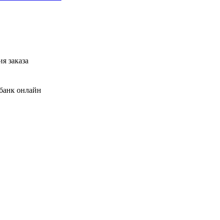
я заказа
банк онлайн