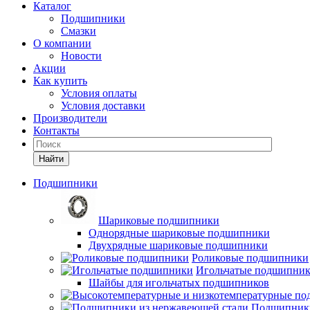
Каталог
Подшипники
Смазки
О компании
Новости
Акции
Как купить
Условия оплаты
Условия доставки
Производители
Контакты
Найти
Подшипники
Шариковые подшипники
Однорядные шариковые подшипники
Двухрядные шариковые подшипники
Роликовые подшипники
Игольчатые подшипни
Шайбы для игольчатых подшипников
Подшипники