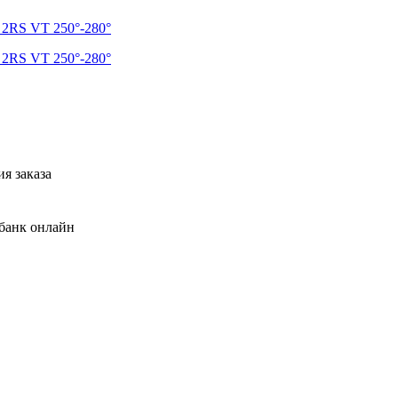
я заказа
банк онлайн