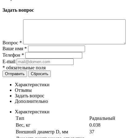
Задать вопрос
Вопрос
*
Ваше имя
*
Телефон
*
E-mail
*
обязательные поля
Отправить
Сбросить
Характеристики
Отзывы
Задать вопрос
Дополнительно
Характеристики
Тип
Радиальный
Вес, кг
0.038
Внешний диаметр D, мм
37