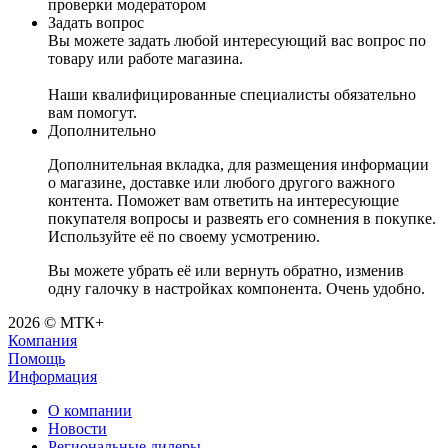
проверки модератором
Задать вопрос
Вы можете задать любой интересующий вас вопрос по
товару или работе магазина.
Наши квалифицированные специалисты обязательно
вам помогут.
Дополнительно
Дополнительная вкладка, для размещения информации
о магазине, доставке или любого другого важного
контента. Поможет вам ответить на интересующие
покупателя вопросы и развеять его сомнения в покупке.
Используйте её по своему усмотрению.
Вы можете убрать её или вернуть обратно, изменив
одну галочку в настройках компонента. Очень удобно.
2026 © МТК+
Компания
Помощь
Информация
О компании
Новости
Региональные дилеры