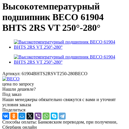
Высокотемпературный
подшипник BECO 61904
BHTS 2RS VT 250°-280°
Артикул:
61904BHTS2RSVT250-280BECO
цена по запросу
Нашли дешевле?
Под заказ
Наши менеджеры обязательно свяжутся с вами и уточнят
условия заказа
Поделиться
Способы оплаты: Банковским переводом, при получении,
Сбербанк онлайн