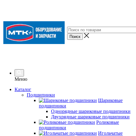
Меню
Каталог
Подшипники
Шариковые
подшипники
Однорядные шариковые подшипники
Двухрядные шариковые подшипники
Роликовые
подшипники
Игольчатые