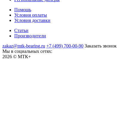
Помощь
Условия оплаты
Условия доставки
Статьи
Производители
zakaz@mtk-bearing.ru
+7 (499) 700-00-90
Заказать звонок
Мы в социальных сетях:
2026 © МТК+