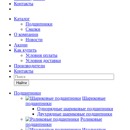
Контакты
Каталог
Подшипники
Смазки
О компании
Новости
Акции
Как купить
Условия оплаты
Условия доставки
Производители
Контакты
Найти
Подшипники
Шариковые
подшипники
Однорядные шариковые подшипники
Двухрядные шариковые подшипники
Роликовые
подшипники
Игольчатые