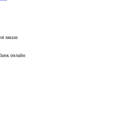
я заказа
банк онлайн