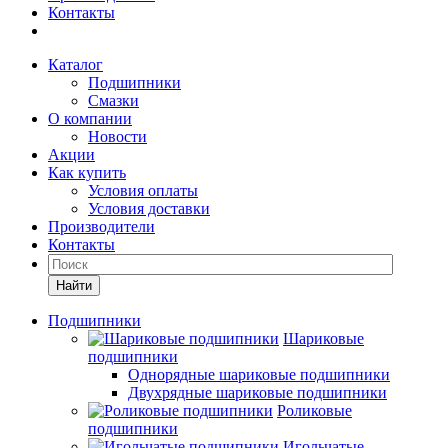
Контакты
Каталог
Подшипники
Смазки
О компании
Новости
Акции
Как купить
Условия оплаты
Условия доставки
Производители
Контакты
Найти
Подшипники
Шариковые
подшипники
Однорядные шариковые подшипники
Двухрядные шариковые подшипники
Роликовые
подшипники
Игольчатые