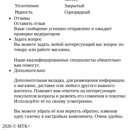
Уплотнение
Закрытый
Рядность
Однорядный
Отзывы
Оставить отзыв
Ваше сообщение успешно отправлено и ожидает
проверки модератором
Задать вопрос
Вы можете задать любой интересующий вас вопрос по
товару или работе магазина.
Наши квалифицированные специалисты обязательно
вам помогут.
Дополнительно
Дополнительная вкладка, для размещения информации
о магазине, доставке или любого другого важного
контента. Поможет вам ответить на интересующие
покупателя вопросы и развеять его сомнения в покупке.
Используйте её по своему усмотрению.
Вы можете убрать её или вернуть обратно, изменив
одну галочку в настройках компонента. Очень удобно.
2026 © МТК+