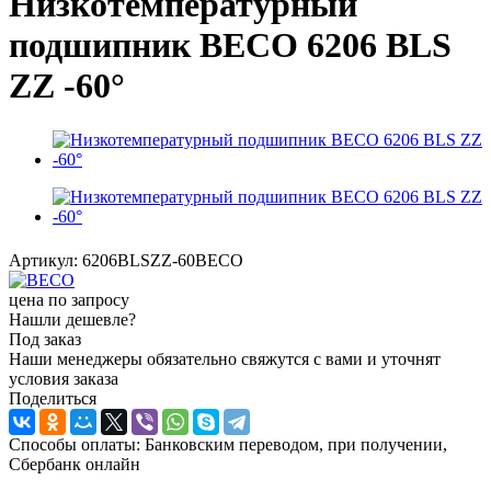
Низкотемпературный
подшипник BECO 6206 BLS
ZZ -60°
Артикул:
6206BLSZZ-60BECO
цена по запросу
Нашли дешевле?
Под заказ
Наши менеджеры обязательно свяжутся с вами и уточнят
условия заказа
Поделиться
Способы оплаты: Банковским переводом, при получении,
Сбербанк онлайн