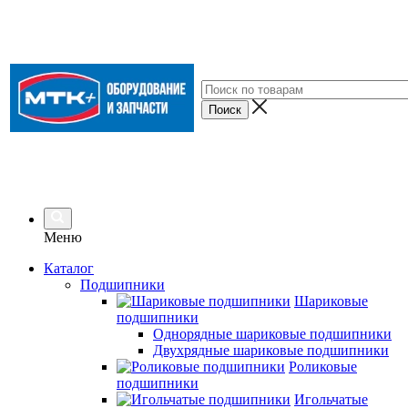
Меню
Каталог
Подшипники
Шариковые
подшипники
Однорядные шариковые подшипники
Двухрядные шариковые подшипники
Роликовые
подшипники
Игольчатые