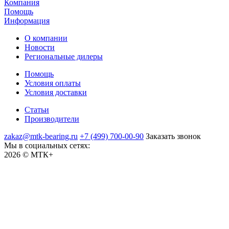
Компания
Помощь
Информация
О компании
Новости
Региональные дилеры
Помощь
Условия оплаты
Условия доставки
Статьи
Производители
zakaz@mtk-bearing.ru
+7 (499) 700-00-90
Заказать звонок
Мы в социальных сетях:
2026 © МТК+