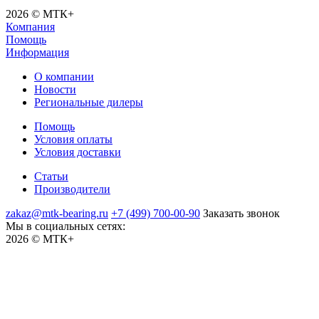
2026 © МТК+
Компания
Помощь
Информация
О компании
Новости
Региональные дилеры
Помощь
Условия оплаты
Условия доставки
Статьи
Производители
zakaz@mtk-bearing.ru
+7 (499) 700-00-90
Заказать звонок
Мы в социальных сетях:
2026 © МТК+