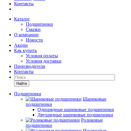
Контакты
Каталог
Подшипники
Смазки
О компании
Новости
Акции
Как купить
Условия оплаты
Условия доставки
Производители
Контакты
Найти
Подшипники
Шариковые
подшипники
Однорядные шариковые подшипники
Двухрядные шариковые подшипники
Роликовые
подшипники
Игольчатые