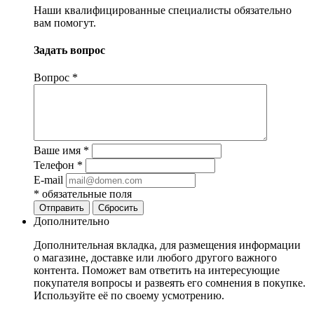
Наши квалифицированные специалисты обязательно
вам помогут.
Задать вопрос
Вопрос
*
Ваше имя
*
Телефон
*
E-mail
*
обязательные поля
Отправить
Сбросить
Дополнительно
Дополнительная вкладка, для размещения информации
о магазине, доставке или любого другого важного
контента. Поможет вам ответить на интересующие
покупателя вопросы и развеять его сомнения в покупке.
Используйте её по своему усмотрению.