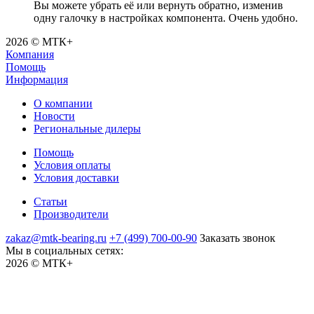
Вы можете убрать её или вернуть обратно, изменив
одну галочку в настройках компонента. Очень удобно.
2026 © МТК+
Компания
Помощь
Информация
О компании
Новости
Региональные дилеры
Помощь
Условия оплаты
Условия доставки
Статьи
Производители
zakaz@mtk-bearing.ru
+7 (499) 700-00-90
Заказать звонок
Мы в социальных сетях:
2026 © МТК+