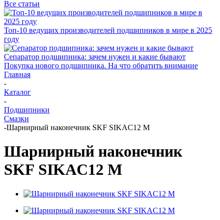
Все статьи
Топ-10 ведущих производителей подшипников в мире в 2025
году
Сепаратор подшипника: зачем нужен и какие бывают
Покупка нового подшипника. На что обратить внимание
Главная
-
Каталог
-
Подшипники
Смазки
-
Шарнирный наконечник SKF SIKAC12 M
Шарнирный наконечник
SKF SIKAC12 M