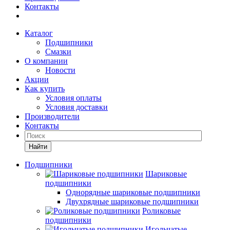
Контакты
Каталог
Подшипники
Смазки
О компании
Новости
Акции
Как купить
Условия оплаты
Условия доставки
Производители
Контакты
Найти
Подшипники
Шариковые
подшипники
Однорядные шариковые подшипники
Двухрядные шариковые подшипники
Роликовые
подшипники
Игольчатые