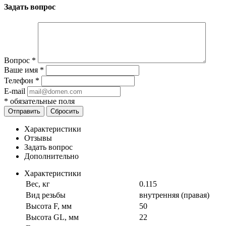
Задать вопрос
Вопрос
*
Ваше имя
*
Телефон
*
E-mail
*
обязательные поля
Отправить
Сбросить
Характеристики
Отзывы
Задать вопрос
Дополнительно
Характеристики
Вес, кг
0.115
Вид резьбы
внутренняя (правая)
Высота F, мм
50
Высота GL, мм
22