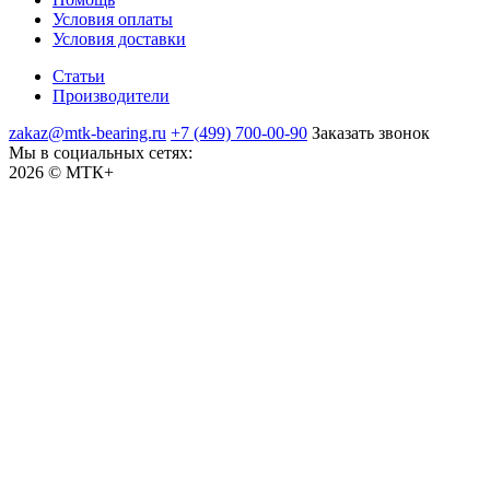
Условия оплаты
Условия доставки
Статьи
Производители
zakaz@mtk-bearing.ru
+7 (499) 700-00-90
Заказать звонок
Мы в социальных сетях:
2026 © МТК+