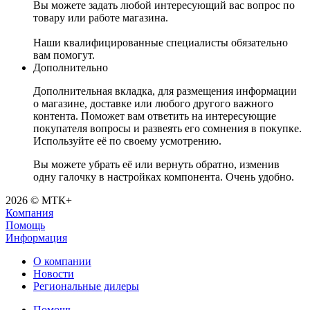
Вы можете задать любой интересующий вас вопрос по
товару или работе магазина.
Наши квалифицированные специалисты обязательно
вам помогут.
Дополнительно
Дополнительная вкладка, для размещения информации
о магазине, доставке или любого другого важного
контента. Поможет вам ответить на интересующие
покупателя вопросы и развеять его сомнения в покупке.
Используйте её по своему усмотрению.
Вы можете убрать её или вернуть обратно, изменив
одну галочку в настройках компонента. Очень удобно.
2026 © МТК+
Компания
Помощь
Информация
О компании
Новости
Региональные дилеры
Помощь