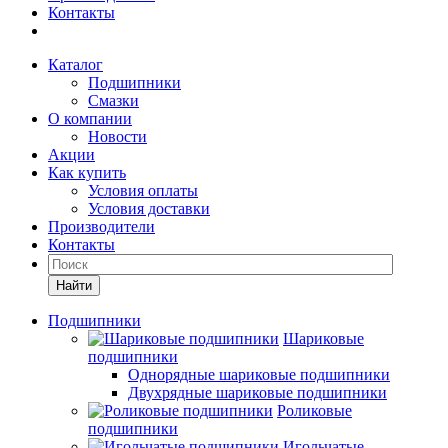
Контакты
Каталог
Подшипники
Смазки
О компании
Новости
Акции
Как купить
Условия оплаты
Условия доставки
Производители
Контакты
Найти
Подшипники
Шариковые
подшипники
Однорядные шариковые подшипники
Двухрядные шариковые подшипники
Роликовые
подшипники
Игольчатые