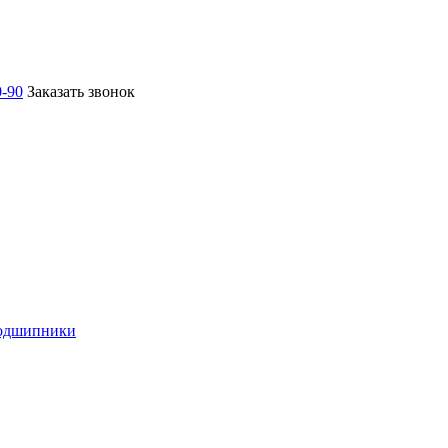
0-90
Заказать звонок
подшипники