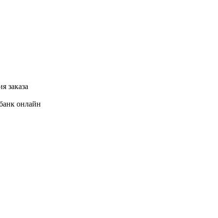
я заказа
банк онлайн