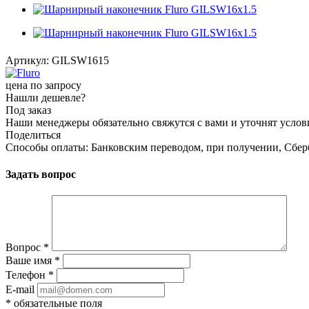
Артикул:
GILSW1615
цена по запросу
Нашли дешевле?
Под заказ
Наши менеджеры обязательно свяжутся с вами и уточнят услови
Поделиться
Способы оплаты: Банковским переводом, при получении, Сбер
Задать вопрос
Вопрос
*
Ваше имя
*
Телефон
*
E-mail
*
обязательные поля