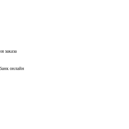
я заказа
банк онлайн