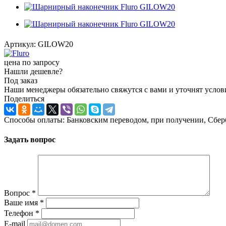
Артикул:
GILOW20
цена по запросу
Нашли дешевле?
Под заказ
Наши менеджеры обязательно свяжутся с вами и уточнят услови
Поделиться
Способы оплаты: Банковским переводом, при получении, Сбер
Задать вопрос
Вопрос
*
Ваше имя
*
Телефон
*
E-mail