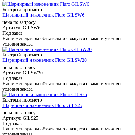
Быстрый просмотр
Шарнирный наконечник Fluro GILSW6
цена по запросу
Артикул
: GILSW6
Под заказ
Наши менеджеры обязательно свяжутся с вами и уточнят
условия заказа
Быстрый просмотр
Шарнирный наконечник Fluro GILSW20
цена по запросу
Артикул
: GILSW20
Под заказ
Наши менеджеры обязательно свяжутся с вами и уточнят
условия заказа
Быстрый просмотр
Шарнирный наконечник Fluro GILS25
цена по запросу
Артикул
: GILS25
Под заказ
Наши менеджеры обязательно свяжутся с вами и уточнят
условия заказа