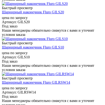
Быстрый просмотр
Шарнирный наконечник Fluro GILS20
цена по запросу
Артикул
: GILS20
Под заказ
Наши менеджеры обязательно свяжутся с вами и уточнят
условия заказа
Быстрый просмотр
Шарнирный наконечник Fluro GILS10
цена по запросу
Артикул
: GILS10
Под заказ
Наши менеджеры обязательно свяжутся с вами и уточнят
условия заказа
Быстрый просмотр
Шарнирный наконечник Fluro GILRSW14
цена по запросу
Артикул
: GILRSW14
Под заказ
Наши менеджеры обязательно свяжутся с вами и уточнят
условия заказа