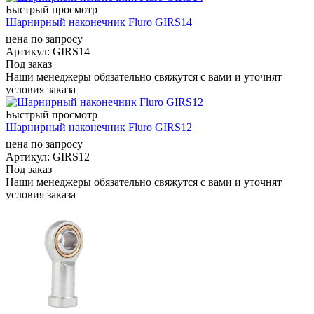
Быстрый просмотр
Шарнирный наконечник Fluro GIRS14
цена по запросу
Артикул
: GIRS14
Под заказ
Наши менеджеры обязательно свяжутся с вами и уточнят
условия заказа
Быстрый просмотр
Шарнирный наконечник Fluro GIRS12
цена по запросу
Артикул
: GIRS12
Под заказ
Наши менеджеры обязательно свяжутся с вами и уточнят
условия заказа