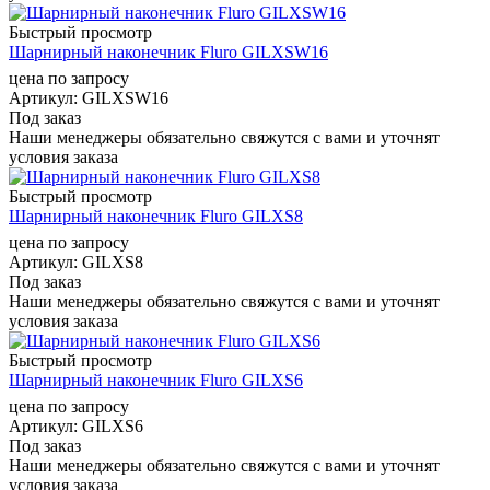
Быстрый просмотр
Шарнирный наконечник Fluro GILXSW16
цена по запросу
Артикул
: GILXSW16
Под заказ
Наши менеджеры обязательно свяжутся с вами и уточнят
условия заказа
Быстрый просмотр
Шарнирный наконечник Fluro GILXS8
цена по запросу
Артикул
: GILXS8
Под заказ
Наши менеджеры обязательно свяжутся с вами и уточнят
условия заказа
Быстрый просмотр
Шарнирный наконечник Fluro GILXS6
цена по запросу
Артикул
: GILXS6
Под заказ
Наши менеджеры обязательно свяжутся с вами и уточнят
условия заказа