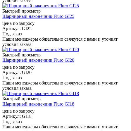
условия заказа
Быстрый просмотр
Шарнирный наконечник Fluro GI25
цена по запросу
Артикул
: GI25
Под заказ
Наши менеджеры обязательно свяжутся с вами и уточнят
условия заказа
Быстрый просмотр
Шарнирный наконечник Fluro GI20
цена по запросу
Артикул
: GI20
Под заказ
Наши менеджеры обязательно свяжутся с вами и уточнят
условия заказа
Быстрый просмотр
Шарнирный наконечник Fluro GI18
цена по запросу
Артикул
: GI18
Под заказ
Наши менеджеры обязательно свяжутся с вами и уточнят