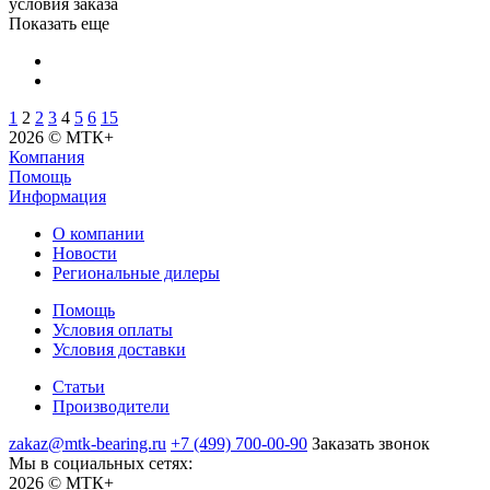
условия заказа
Показать еще
1
2
2
3
4
5
6
15
2026 © МТК+
Компания
Помощь
Информация
О компании
Новости
Региональные дилеры
Помощь
Условия оплаты
Условия доставки
Статьи
Производители
zakaz@mtk-bearing.ru
+7 (499) 700-00-90
Заказать звонок
Мы в социальных сетях:
2026 © МТК+