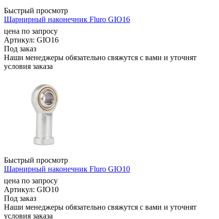
Быстрый просмотр
Шарнирный наконечник Fluro GIO16
цена по запросу
Артикул
: GIO16
Под заказ
Наши менеджеры обязательно свяжутся с вами и уточнят
условия заказа
Быстрый просмотр
Шарнирный наконечник Fluro GIO10
цена по запросу
Артикул
: GIO10
Под заказ
Наши менеджеры обязательно свяжутся с вами и уточнят
условия заказа