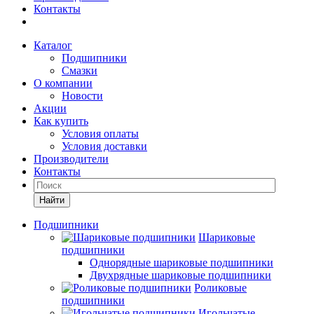
Контакты
Каталог
Подшипники
Смазки
О компании
Новости
Акции
Как купить
Условия оплаты
Условия доставки
Производители
Контакты
Найти
Подшипники
Шариковые
подшипники
Однорядные шариковые подшипники
Двухрядные шариковые подшипники
Роликовые
подшипники
Игольчатые