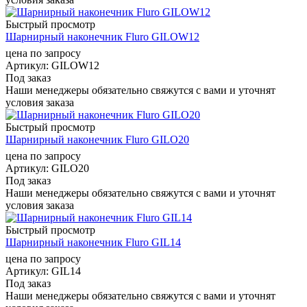
Быстрый просмотр
Шарнирный наконечник Fluro GILOW12
цена по запросу
Артикул
: GILOW12
Под заказ
Наши менеджеры обязательно свяжутся с вами и уточнят
условия заказа
Быстрый просмотр
Шарнирный наконечник Fluro GILO20
цена по запросу
Артикул
: GILO20
Под заказ
Наши менеджеры обязательно свяжутся с вами и уточнят
условия заказа
Быстрый просмотр
Шарнирный наконечник Fluro GIL14
цена по запросу
Артикул
: GIL14
Под заказ
Наши менеджеры обязательно свяжутся с вами и уточнят