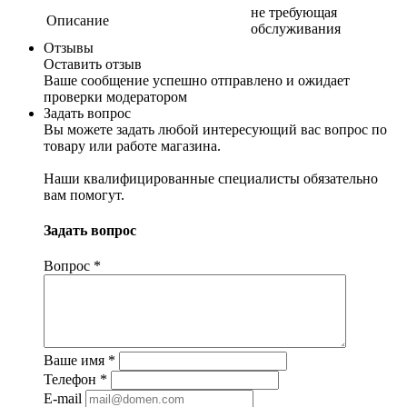
не требующая
Описание
обслуживания
Отзывы
Оставить отзыв
Ваше сообщение успешно отправлено и ожидает
проверки модератором
Задать вопрос
Вы можете задать любой интересующий вас вопрос по
товару или работе магазина.
Наши квалифицированные специалисты обязательно
вам помогут.
Задать вопрос
Вопрос
*
Ваше имя
*
Телефон
*
E-mail