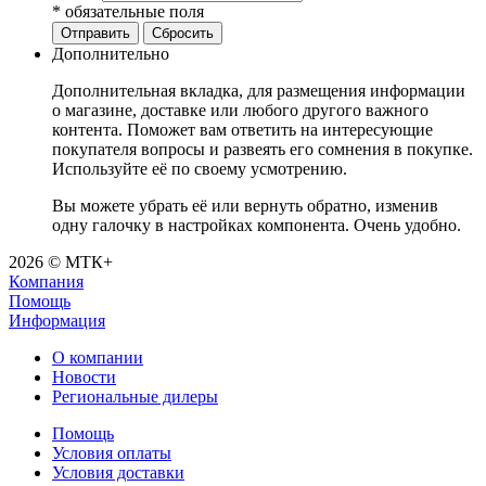
*
обязательные поля
Отправить
Сбросить
Дополнительно
Дополнительная вкладка, для размещения информации
о магазине, доставке или любого другого важного
контента. Поможет вам ответить на интересующие
покупателя вопросы и развеять его сомнения в покупке.
Используйте её по своему усмотрению.
Вы можете убрать её или вернуть обратно, изменив
одну галочку в настройках компонента. Очень удобно.
2026 © МТК+
Компания
Помощь
Информация
О компании
Новости
Региональные дилеры
Помощь
Условия оплаты
Условия доставки