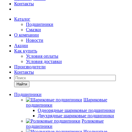
Контакты
Каталог
Подшипники
Смазки
О компании
Новости
Акции
Как купить
Условия оплаты
Условия доставки
Производители
Контакты
Найти
Подшипники
Шариковые
подшипники
Однорядные шариковые подшипники
Двухрядные шариковые подшипники
Роликовые
подшипники
Игольчатые