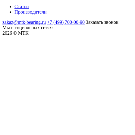
Статьи
Производители
zakaz@mtk-bearing.ru
+7 (499) 700-00-90
Заказать звонок
Мы в социальных сетях:
2026 © МТК+