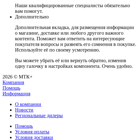
Наши квалифицированные специалисты обязательно
вам помогут.
Дополнительно
Дополнительная вкладка, для размещения информации
о магазине, доставке или любого другого важного
контента. Поможет вам ответить на интересующие
покупателя вопросы и развеять его сомнения в покупке.
Используйте её по своему усмотрению.
Вы можете убрать её или вернуть обратно, изменив
одну галочку в настройках компонента. Очень удобно.
2026 © МТК+
Компания
Помощь
Информация
О компании
Новости
Региональные дилеры
Помощь
Условия оплаты
Условия доставки