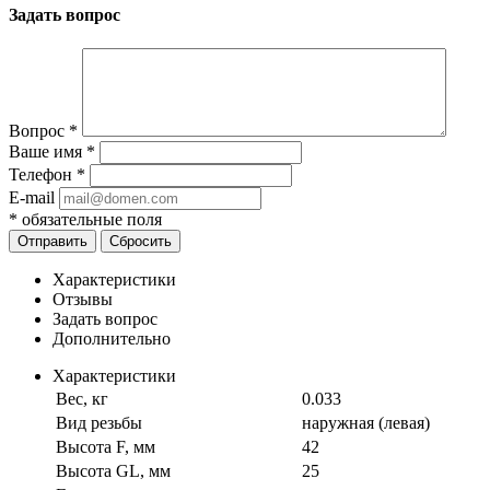
Задать вопрос
Вопрос
*
Ваше имя
*
Телефон
*
E-mail
*
обязательные поля
Отправить
Сбросить
Характеристики
Отзывы
Задать вопрос
Дополнительно
Характеристики
Вес, кг
0.033
Вид резьбы
наружная (левая)
Высота F, мм
42
Высота GL, мм
25