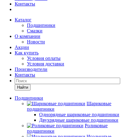
Контакты
Каталог
Подшипники
Смазки
О компании
Новости
Акции
Как купить
Условия оплаты
Условия доставки
Производители
Контакты
Найти
Подшипники
Шариковые
подшипники
Однорядные шариковые подшипники
Двухрядные шариковые подшипники
Роликовые
подшипники
Игольчатые