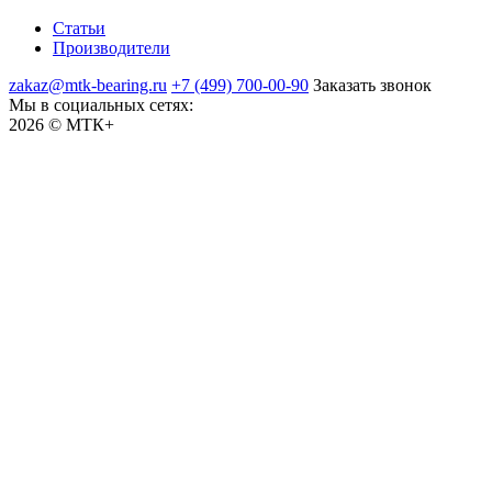
Статьи
Производители
zakaz@mtk-bearing.ru
+7 (499) 700-00-90
Заказать звонок
Мы в социальных сетях:
2026 © МТК+