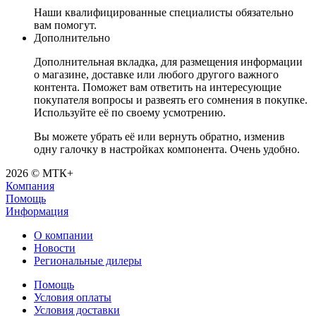
Наши квалифицированные специалисты обязательно
вам помогут.
Дополнительно
Дополнительная вкладка, для размещения информации
о магазине, доставке или любого другого важного
контента. Поможет вам ответить на интересующие
покупателя вопросы и развеять его сомнения в покупке.
Используйте её по своему усмотрению.
Вы можете убрать её или вернуть обратно, изменив
одну галочку в настройках компонента. Очень удобно.
2026 © МТК+
Компания
Помощь
Информация
О компании
Новости
Региональные дилеры
Помощь
Условия оплаты
Условия доставки