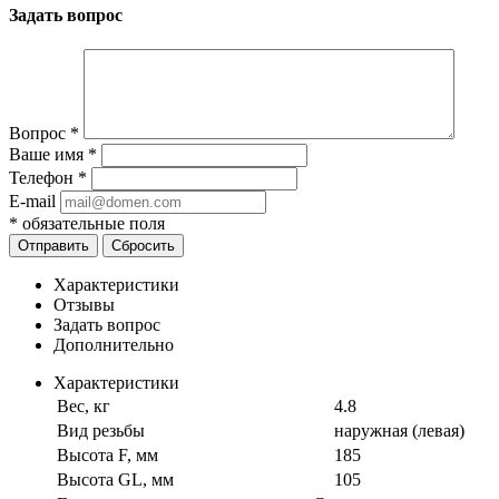
Задать вопрос
Вопрос
*
Ваше имя
*
Телефон
*
E-mail
*
обязательные поля
Отправить
Сбросить
Характеристики
Отзывы
Задать вопрос
Дополнительно
Характеристики
Вес, кг
4.8
Вид резьбы
наружная (левая)
Высота F, мм
185
Высота GL, мм
105