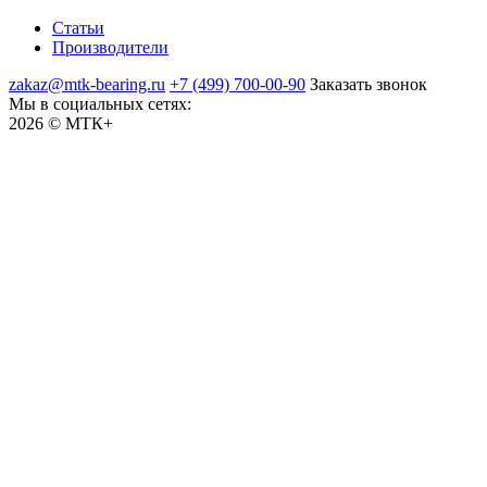
Статьи
Производители
zakaz@mtk-bearing.ru
+7 (499) 700-00-90
Заказать звонок
Мы в социальных сетях:
2026 © МТК+