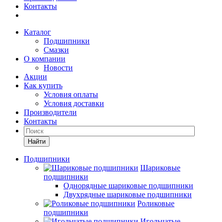
Контакты
Каталог
Подшипники
Смазки
О компании
Новости
Акции
Как купить
Условия оплаты
Условия доставки
Производители
Контакты
Найти
Подшипники
Шариковые
подшипники
Однорядные шариковые подшипники
Двухрядные шариковые подшипники
Роликовые
подшипники
Игольчатые