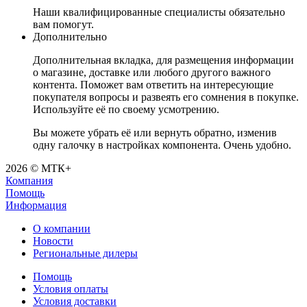
Наши квалифицированные специалисты обязательно
вам помогут.
Дополнительно
Дополнительная вкладка, для размещения информации
о магазине, доставке или любого другого важного
контента. Поможет вам ответить на интересующие
покупателя вопросы и развеять его сомнения в покупке.
Используйте её по своему усмотрению.
Вы можете убрать её или вернуть обратно, изменив
одну галочку в настройках компонента. Очень удобно.
2026 © МТК+
Компания
Помощь
Информация
О компании
Новости
Региональные дилеры
Помощь
Условия оплаты
Условия доставки