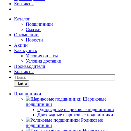
Контакты
Каталог
Подшипники
Смазки
О компании
Новости
Акции
Как купить
Условия оплаты
Условия доставки
Производители
Контакты
Найти
Подшипники
Шариковые
подшипники
Однорядные шариковые подшипники
Двухрядные шариковые подшипники
Роликовые
подшипники
Игольчатые