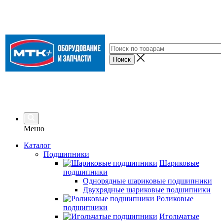
Меню
Каталог
Подшипники
Шариковые
подшипники
Однорядные шариковые подшипники
Двухрядные шариковые подшипники
Роликовые
подшипники
Игольчатые