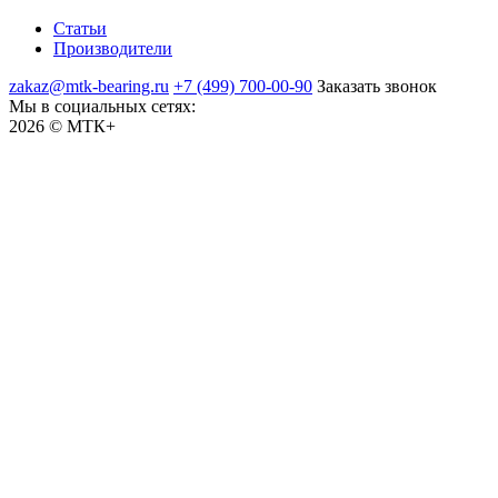
Статьи
Производители
zakaz@mtk-bearing.ru
+7 (499) 700-00-90
Заказать звонок
Мы в социальных сетях:
2026 © МТК+