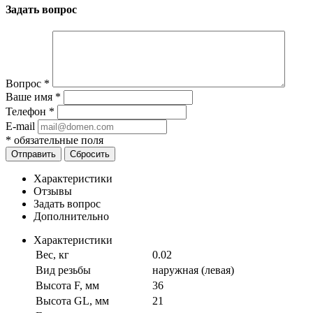
Задать вопрос
Вопрос
*
Ваше имя
*
Телефон
*
E-mail
*
обязательные поля
Отправить
Сбросить
Характеристики
Отзывы
Задать вопрос
Дополнительно
Характеристики
Вес, кг
0.02
Вид резьбы
наружная (левая)
Высота F, мм
36
Высота GL, мм
21