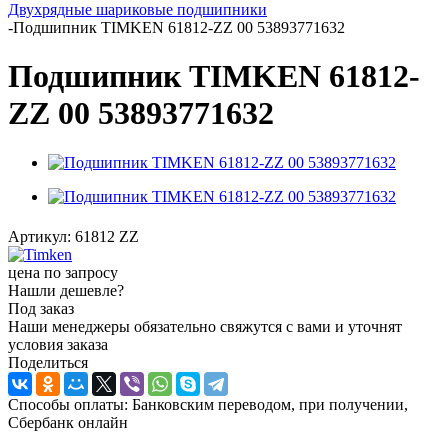
Двухрядные шариковые подшипники
-
Подшипник TIMKEN 61812-ZZ 00 53893771632
Подшипник TIMKEN 61812-
ZZ 00 53893771632
Артикул:
61812 ZZ
цена по запросу
Нашли дешевле?
Под заказ
Наши менеджеры обязательно свяжутся с вами и уточнят
условия заказа
Поделиться
Способы оплаты: Банковским переводом, при получении,
Сбербанк онлайн