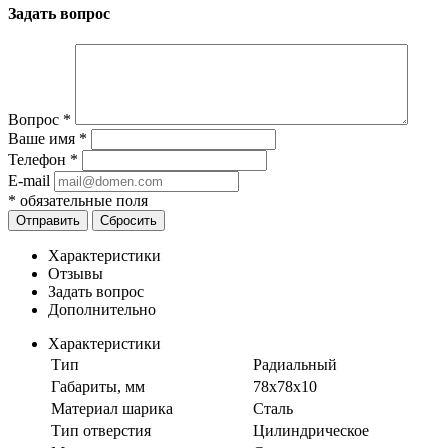
Задать вопрос
Вопрос
*
Ваше имя
*
Телефон
*
E-mail
*
обязательные поля
Отправить
Сбросить
Характеристики
Отзывы
Задать вопрос
Дополнительно
Характеристики
Тип
Радиальный
Габариты, мм
78х78х10
Материал шарика
Сталь
Тип отверстия
Цилиндрическое