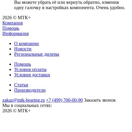
Вы можете убрать её или вернуть обратно, изменив
одну галочку в настройках компонента. Очень удобно.
2026 © МТК+
Компания
Помощь
Информация
О компании
Новости
Региональные дилеры
Помощь
Условия оплаты
Условия доставки
Статьи
Производители
zakaz@mtk-bearing.ru
+7 (499) 700-00-90
Заказать звонок
Мы в социальных сетях:
2026 © МТК+