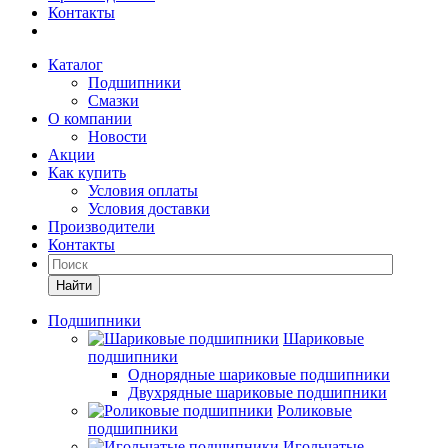
Контакты
Каталог
Подшипники
Смазки
О компании
Новости
Акции
Как купить
Условия оплаты
Условия доставки
Производители
Контакты
Найти
Подшипники
Шариковые
подшипники
Однорядные шариковые подшипники
Двухрядные шариковые подшипники
Роликовые
подшипники
Игольчатые