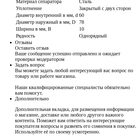
Материал сепаратора
Сталь
Уплотнение
Закрытый с двух сторон
Диаметр внутренний в мм, d
60
Диаметр наружный в мм, D
78
Ширина в мм, B
10
Рядность
Однорядный
Отзывы
Оставить отзыв
Ваше сообщение успешно отправлено и ожидает
проверки модератором
Задать вопрос
Вы можете задать любой интересующий вас вопрос по
товару или работе магазина.
Наши квалифицированные специалисты обязательно
вам помогут.
Дополнительно
Дополнительная вкладка, для размещения информации
о магазине, доставке или любого другого важного
контента. Поможет вам ответить на интересующие
покупателя вопросы и развеять его сомнения в покупке.
Используйте её по своему усмотрению.