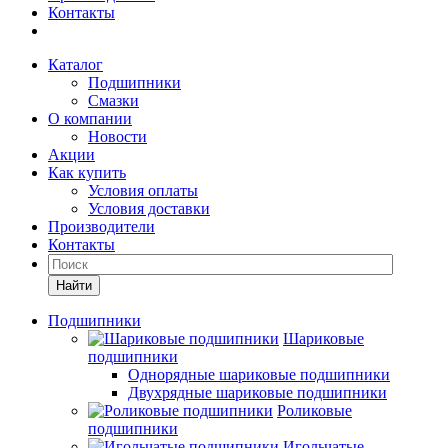
Контакты
Каталог
Подшипники
Смазки
О компании
Новости
Акции
Как купить
Условия оплаты
Условия доставки
Производители
Контакты
Найти
Подшипники
Шариковые
подшипники
Однорядные шариковые подшипники
Двухрядные шариковые подшипники
Роликовые
подшипники
Игольчатые