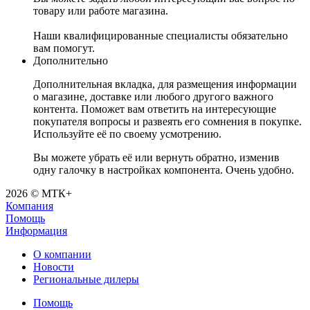
товару или работе магазина.
Наши квалифицированные специалисты обязательно
вам помогут.
Дополнительно
Дополнительная вкладка, для размещения информации
о магазине, доставке или любого другого важного
контента. Поможет вам ответить на интересующие
покупателя вопросы и развеять его сомнения в покупке.
Используйте её по своему усмотрению.
Вы можете убрать её или вернуть обратно, изменив
одну галочку в настройках компонента. Очень удобно.
2026 © МТК+
Компания
Помощь
Информация
О компании
Новости
Региональные дилеры
Помощь