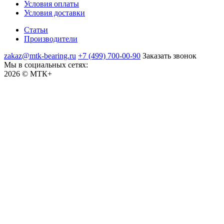
Условия оплаты
Условия доставки
Статьи
Производители
zakaz@mtk-bearing.ru
+7 (499) 700-00-90
Заказать звонок
Мы в социальных сетях:
2026 © МТК+