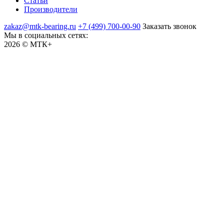
Статьи
Производители
zakaz@mtk-bearing.ru
+7 (499) 700-00-90
Заказать звонок
Мы в социальных сетях:
2026 © МТК+