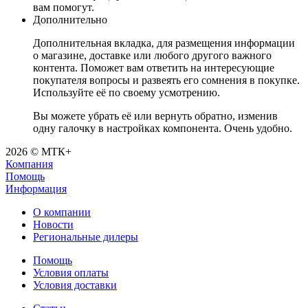
вам помогут.
Дополнительно
Дополнительная вкладка, для размещения информации
о магазине, доставке или любого другого важного
контента. Поможет вам ответить на интересующие
покупателя вопросы и развеять его сомнения в покупке.
Используйте её по своему усмотрению.
Вы можете убрать её или вернуть обратно, изменив
одну галочку в настройках компонента. Очень удобно.
2026 © МТК+
Компания
Помощь
Информация
О компании
Новости
Региональные дилеры
Помощь
Условия оплаты
Условия доставки