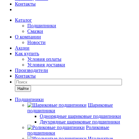
Контакты
Каталог
Подшипники
Смазки
О компании
Новости
Акции
Как купить
Условия оплаты
Условия доставки
Производители
Контакты
Найти
Подшипники
Шариковые
подшипники
Однорядные шариковые подшипники
Двухрядные шариковые подшипники
Роликовые
подшипники
Игольчатые