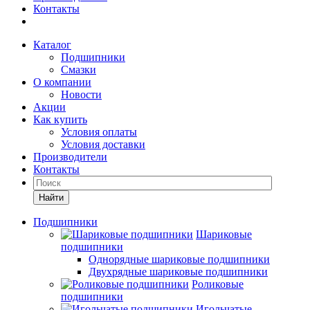
Контакты
Каталог
Подшипники
Смазки
О компании
Новости
Акции
Как купить
Условия оплаты
Условия доставки
Производители
Контакты
Найти
Подшипники
Шариковые
подшипники
Однорядные шариковые подшипники
Двухрядные шариковые подшипники
Роликовые
подшипники
Игольчатые