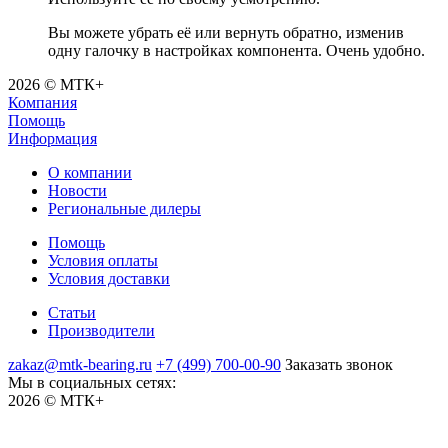
Вы можете убрать её или вернуть обратно, изменив
одну галочку в настройках компонента. Очень удобно.
2026 © МТК+
Компания
Помощь
Информация
О компании
Новости
Региональные дилеры
Помощь
Условия оплаты
Условия доставки
Статьи
Производители
zakaz@mtk-bearing.ru
+7 (499) 700-00-90
Заказать звонок
Мы в социальных сетях:
2026 © МТК+